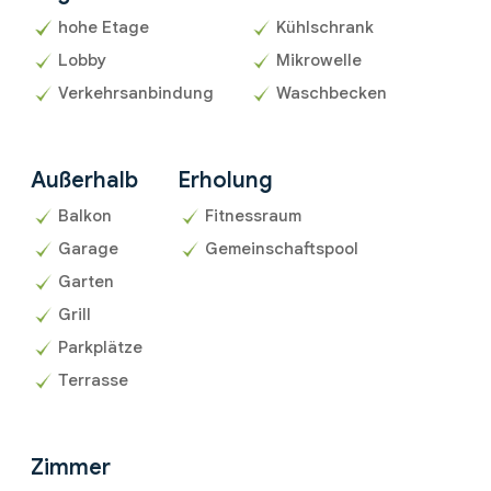
hohe Etage
Kühlschrank
Lobby
Mikrowelle
Verkehrsanbindung
Waschbecken
Außerhalb
Erholung
Balkon
Fitnessraum
Garage
Gemeinschaftspool
Garten
Grill
Parkplätze
Terrasse
Zimmer