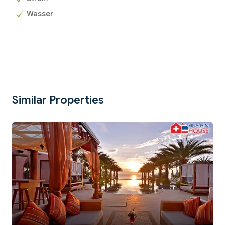
Wasser
Similar Properties