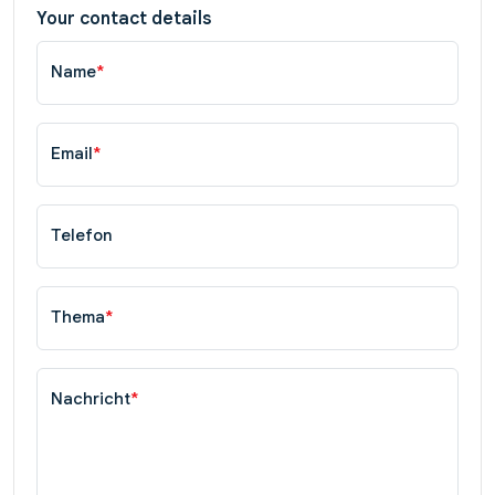
Your contact details
Name
*
Email
*
Telefon
Thema
*
Nachricht
*