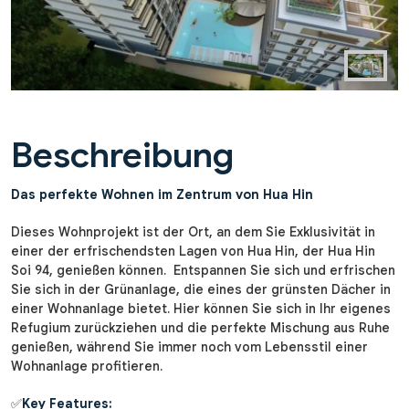
Beschreibung
Das perfekte Wohnen im Zentrum von Hua Hin
Dieses Wohnprojekt ist der Ort, an dem Sie Exklusivität in
einer der erfrischendsten Lagen von Hua Hin, der Hua Hin
Soi 94, genießen können. Entspannen Sie sich und erfrischen
Sie sich in der Grünanlage, die eines der grünsten Dächer in
einer Wohnanlage bietet. Hier können Sie sich in Ihr eigenes
Refugium zurückziehen und die perfekte Mischung aus Ruhe
genießen, während Sie immer noch vom Lebensstil einer
Wohnanlage profitieren.
✅
Key Features: