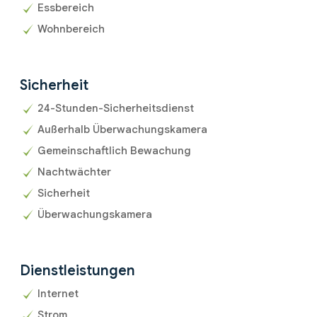
Essbereich
Wohnbereich
Sicherheit
24-Stunden-Sicherheitsdienst
Außerhalb Überwachungskamera
Gemeinschaftlich Bewachung
Nachtwächter
Sicherheit
Überwachungskamera
Dienstleistungen
Internet
Strom