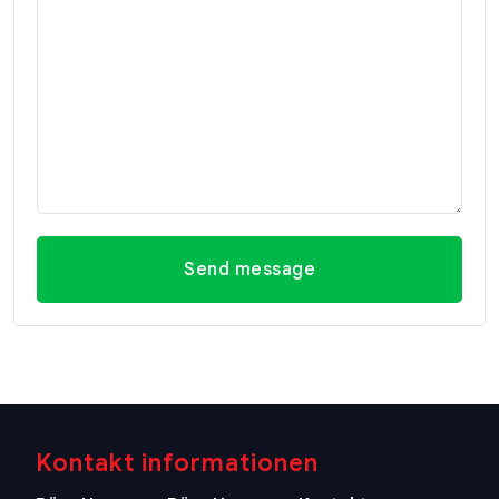
Send message
Kontakt informationen