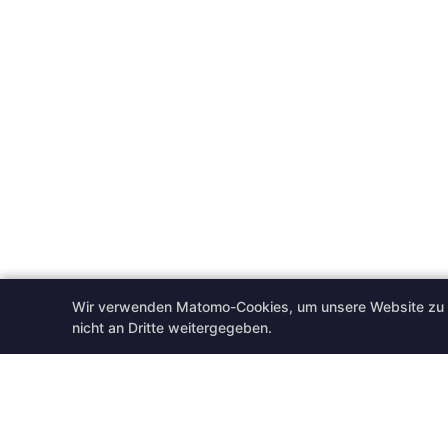
Wir verwenden Matomo-Cookies, um unsere Website zu v
nicht an Dritte weitergegeben.