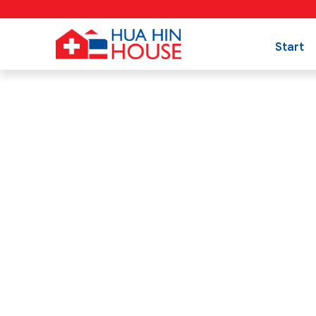
Start