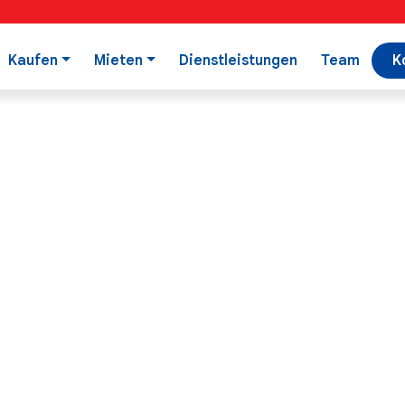
Kaufen
Mieten
Dienstleistungen
Team
K