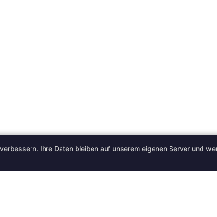
erbessern. Ihre Daten bleiben auf unserem eigenen Server und we