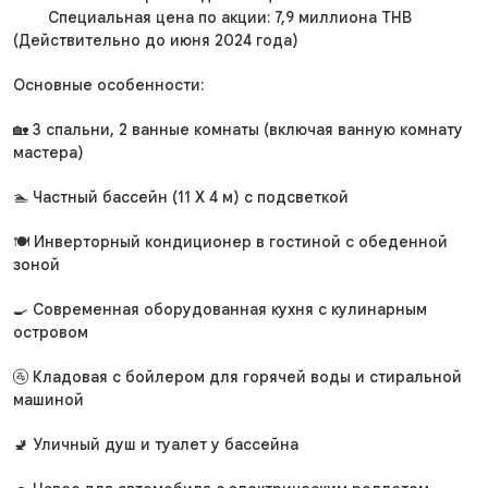
Специальная цена по акции: 7,9 миллиона THB
(Действительно до июня 2024 года)
Основные особенности:
🏡 3 спальни, 2 ванные комнаты (включая ванную комнату
мастера)
🏊 Частный бассейн (11 X 4 м) с подсветкой
🍽️ Инверторный кондиционер в гостиной с обеденной
зоной
🍳 Современная оборудованная кухня с кулинарным
островом
🚰 Кладовая с бойлером для горячей воды и стиральной
машиной
🚽 Уличный душ и туалет у бассейна