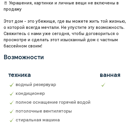
🚪 Украшения, картинки и личные вещи не включены в
продажу
Этот дом - это убежище, где вы можете жить той жизнью,
о которой всегда мечтали. Не упустите эту возможность.
Свяжитесь с нами уже сегодня, чтобы договориться о
просмотре и сделать этот изысканный дом с частным
бассейном своим!
Возможности
техника
ванная
водный резервуар
кондиционер
полное оснащение горячей водой
потолочные вентиляторы
стиральная машина