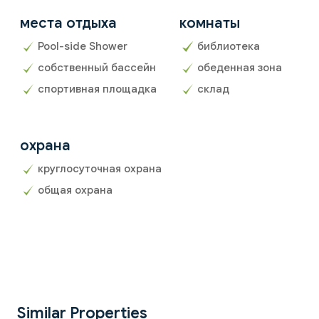
места отдыха
комнаты
Pool-side Shower
библиотека
собственный бассейн
обеденная зона
спортивная площадка
склад
охрана
круглосуточная охрана
общая охрана
Similar Properties