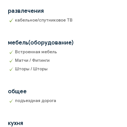
развлечения
кабельное/спутниковое ТВ
мебель(оборудование)
Встроенная мебель
Матчи / Фитинги
Шторы / Шторы
общее
подъездная дорога
кухня