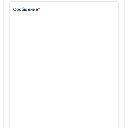
Сообщение
*