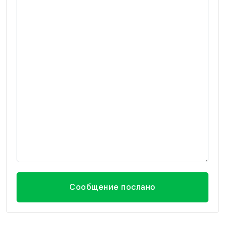
Сообщение послано