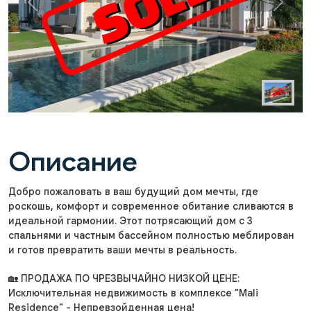
Previous
Next
Описание
Добро пожаловать в ваш будущий дом мечты, где
роскошь, комфорт и современное обитание сливаются в
идеальной гармонии. Этот потрясающий дом с 3
спальнями и частным бассейном полностью меблирован
и готов превратить ваши мечты в реальность.
🏡 ПРОДАЖА ПО ЧРЕЗВЫЧАЙНО НИЗКОЙ ЦЕНЕ:
Исключительная недвижимость в комплексе "Mali
Residence" - Непревзойденная цена!