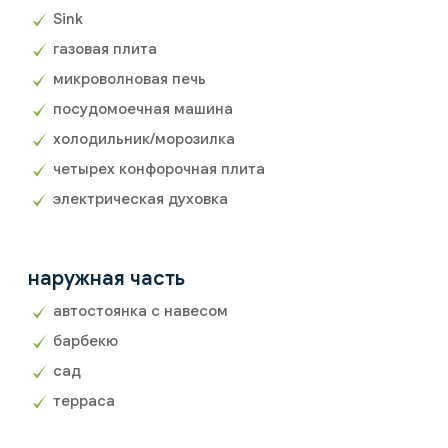
Sink
газовая плита
микроволновая печь
посудомоечная машина
холодильник/морозилка
четырех конфорочная плита
электрическая духовка
наружная часть
автостоянка с навесом
барбекю
сад
терраса