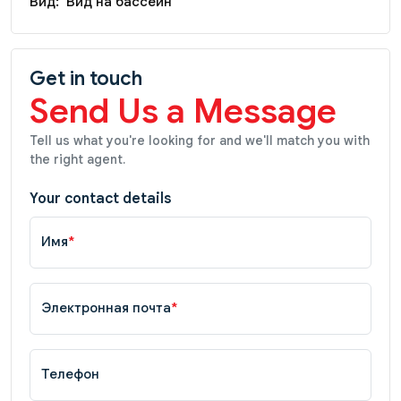
Вид:
Вид на бассейн
Get in touch
Send Us a Message
Tell us what you're looking for and we'll match you with
the right agent.
Your contact details
Имя
*
Электронная почта
*
Телефон