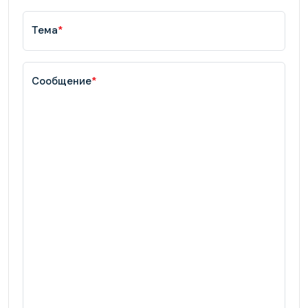
Тема
*
Сообщение
*