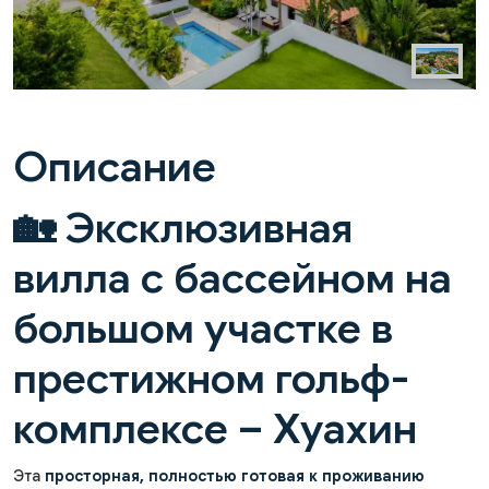
Описание
🏡 Эксклюзивная
вилла с бассейном на
большом участке в
престижном гольф-
комплексе – Хуахин
Эта
просторная, полностью готовая к проживанию