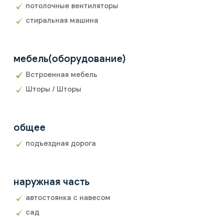
потолочные вентиляторы
стиральная машина
мебель(оборудование)
Встроенная мебель
Шторы / Шторы
общее
подъездная дорога
наружная часть
автостоянка с навесом
сад