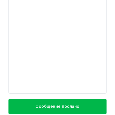
Сообщение послано