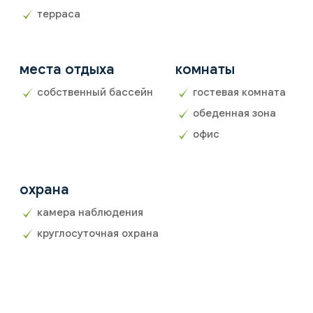
терраса
места отдыха
комнаты
собственный бассейн
гостевая комната
обеденная зона
офис
охрана
камера наблюдения
круглосуточная охрана