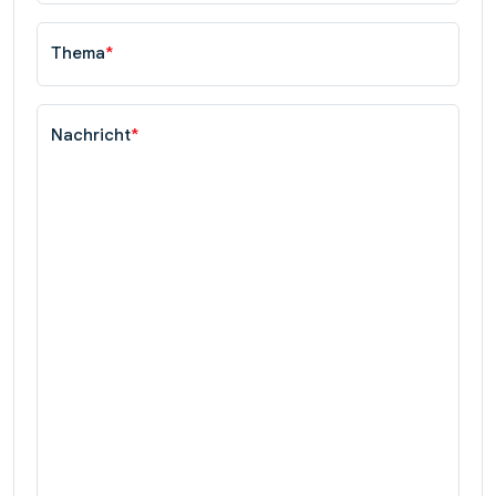
Thema
*
Nachricht
*