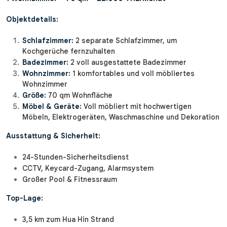
Objektdetails:
Schlafzimmer:
2 separate Schlafzimmer, um
Kochgerüche fernzuhalten
Badezimmer:
2 voll ausgestattete Badezimmer
Wohnzimmer:
1 komfortables und voll möbliertes
Wohnzimmer
Größe:
70 qm Wohnfläche
Möbel & Geräte:
Voll möbliert mit hochwertigen
Möbeln, Elektrogeräten, Waschmaschine und Dekoration
Ausstattung & Sicherheit:
24-Stunden-Sicherheitsdienst
CCTV, Keycard-Zugang, Alarmsystem
Großer Pool & Fitnessraum
Top-Lage:
3,5 km zum Hua Hin Strand