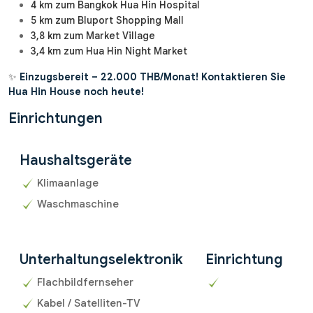
4 km zum Bangkok Hua Hin Hospital
5 km zum Bluport Shopping Mall
3,8 km zum Market Village
3,4 km zum Hua Hin Night Market
✨
Einzugsbereit – 22.000 THB/Monat! Kontaktieren Sie
Hua Hin House noch heute!
Einrichtungen
Haushaltsgeräte
Klimaanlage
Waschmaschine
Unterhaltungselektronik
Einrichtung
Flachbildfernseher
Kabel / Satelliten-TV