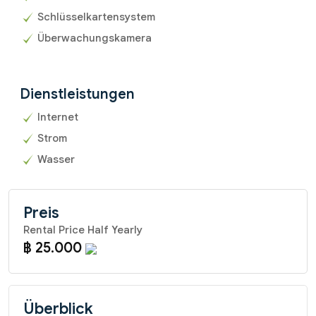
Schlüsselkartensystem
Überwachungskamera
Dienstleistungen
Internet
Strom
Wasser
Preis
Rental Price Half Yearly
฿ 25.000
Überblick