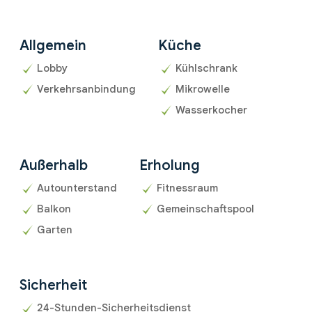
Allgemein
Küche
Lobby
Kühlschrank
Verkehrsanbindung
Mikrowelle
Wasserkocher
Außerhalb
Erholung
Autounterstand
Fitnessraum
Balkon
Gemeinschaftspool
Garten
Sicherheit
24-Stunden-Sicherheitsdienst