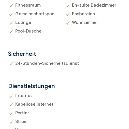
Fitnessraum
En-suite Badezimmer
Gemeinschaftspool
Essbereich
Lounge
Wohnzimmer
Pool-Dusche
Sicherheit
24-Stunden-Sicherheitsdienst
Dienstleistungen
Internet
Kabellose Internet
Portier
Strom