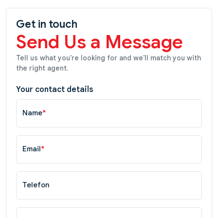
Get in touch
Send Us a Message
Tell us what you're looking for and we'll match you with
the right agent.
Your contact details
Name
*
Email
*
Telefon