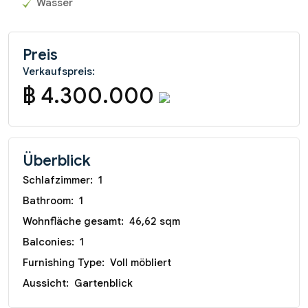
Wasser
Preis
Verkaufspreis:
฿ 4.300.000
Überblick
Schlafzimmer:
1
Bathroom:
1
Wohnfläche gesamt:
46,62 sqm
Balconies:
1
Furnishing Type:
Voll möbliert
Aussicht:
Gartenblick