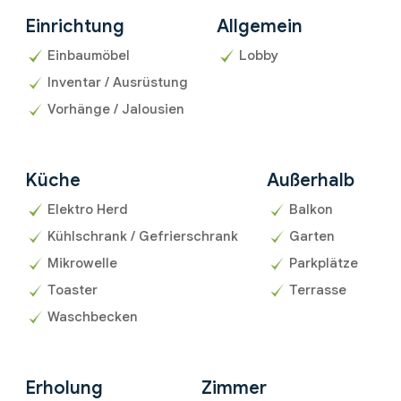
Einrichtung
Allgemein
Einbaumöbel
Lobby
Inventar / Ausrüstung
Vorhänge / Jalousien
Küche
Außerhalb
Elektro Herd
Balkon
Kühlschrank / Gefrierschrank
Garten
Mikrowelle
Parkplätze
Toaster
Terrasse
Waschbecken
Erholung
Zimmer