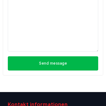
Send message
Kontakt informationen