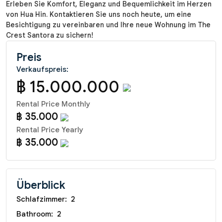
Erleben Sie Komfort, Eleganz und Bequemlichkeit im Herzen
von Hua Hin. Kontaktieren Sie uns noch heute, um eine
Besichtigung zu vereinbaren und Ihre neue Wohnung im The
Crest Santora zu sichern!
Preis
Verkaufspreis:
฿ 15.000.000
Rental Price Monthly
฿ 35.000
Rental Price Yearly
฿ 35.000
Überblick
Schlafzimmer:
2
Bathroom:
2