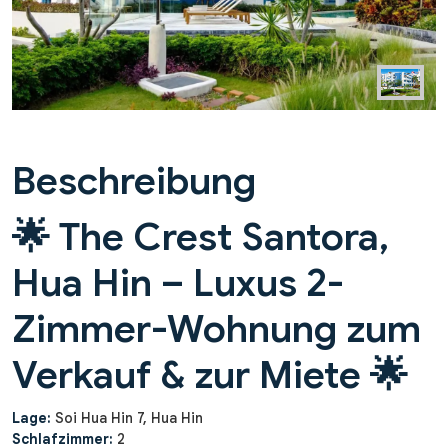
Beschreibung
🌟 The Crest Santora,
Hua Hin – Luxus 2-
Zimmer-Wohnung zum
Verkauf & zur Miete 🌟
Lage:
Soi Hua Hin 7, Hua Hin
Schlafzimmer:
2