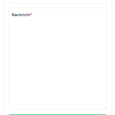
Nachricht
*