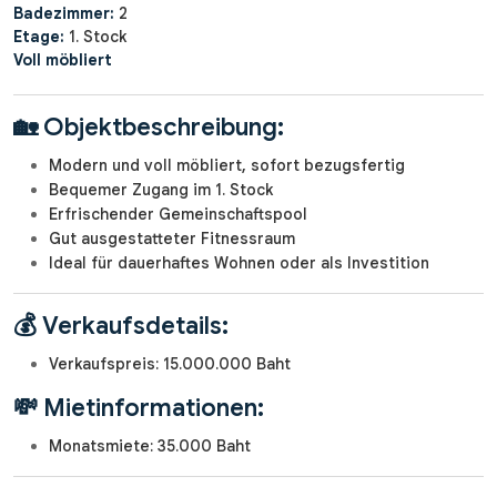
Badezimmer:
2
Etage:
1. Stock
Voll möbliert
🏡 Objektbeschreibung:
Modern und voll möbliert, sofort bezugsfertig
Bequemer Zugang im 1. Stock
Erfrischender Gemeinschaftspool
Gut ausgestatteter Fitnessraum
Ideal für dauerhaftes Wohnen oder als Investition
💰 Verkaufsdetails:
Verkaufspreis: 15.000.000 Baht
💸 Mietinformationen:
Monatsmiete: 35.000 Baht