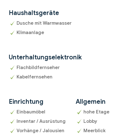
Haushaltsgeräte
Dusche mit Warmwasser
Klimaanlage
Unterhaltungselektronik
Flachbildfernseher
Kabelfernsehen
Einrichtung
Allgemein
Einbaumöbel
hohe Etage
Inventar / Ausrüstung
Lobby
Vorhänge / Jalousien
Meerblick