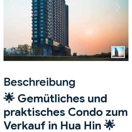
Previous
Next
Beschreibung
🌟 Gemütliches und
praktisches Condo zum
Verkauf in Hua Hin 🌟