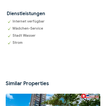
Dienstleistungen
Internet verfügbar
Mädchen-Service
Stadt Wasser
Strom
Similar Properties