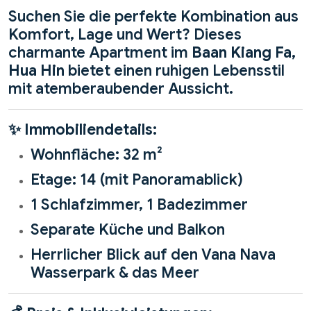
Suchen Sie die perfekte Kombination aus
Komfort, Lage und Wert? Dieses
charmante Apartment im
Baan Kiang Fa,
Hua Hin
bietet einen ruhigen Lebensstil
mit atemberaubender Aussicht.
✨
Immobiliendetails:
Wohnfläche: 32 m²
Etage: 14 (mit Panoramablick)
1 Schlafzimmer, 1 Badezimmer
Separate Küche und Balkon
Herrlicher Blick auf den Vana Nava
Wasserpark & das Meer