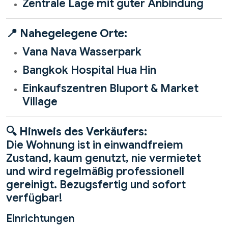
Zentrale Lage mit guter Anbindung
📍
Nahegelegene Orte:
Vana Nava Wasserpark
Bangkok Hospital Hua Hin
Einkaufszentren Bluport & Market
Village
🔍
Hinweis des Verkäufers:
Die Wohnung ist in einwandfreiem
Zustand, kaum genutzt, nie vermietet
und wird regelmäßig professionell
gereinigt. Bezugsfertig und sofort
verfügbar!
Einrichtungen