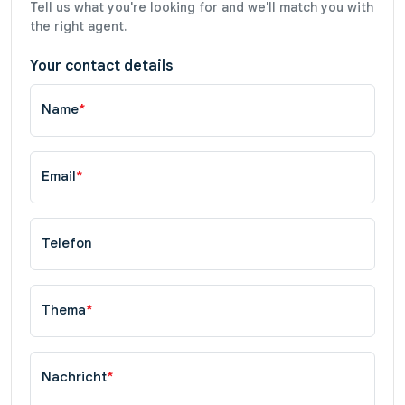
Tell us what you're looking for and we'll match you with
the right agent.
Your contact details
Name
*
Email
*
Telefon
Thema
*
Nachricht
*