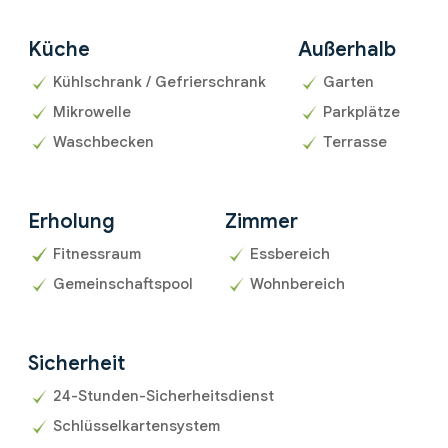
Küche
Außerhalb
Kühlschrank / Gefrierschrank
Garten
Mikrowelle
Parkplätze
Waschbecken
Terrasse
Erholung
Zimmer
Fitnessraum
Essbereich
Gemeinschaftspool
Wohnbereich
Sicherheit
24-Stunden-Sicherheitsdienst
Schlüsselkartensystem