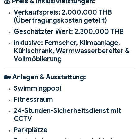
💰
Preis & Inklusivleistungen:
Verkaufspreis: 2.000.000 THB
(Übertragungskosten geteilt)
Geschätzter Wert: 2.300.000 THB
Inklusive: Fernseher, Klimaanlage,
Kühlschrank, Warmwasserbereiter &
Vollmöblierung
🏡
Anlagen & Ausstattung:
Swimmingpool
Fitnessraum
24-Stunden-Sicherheitsdienst mit
CCTV
Parkplätze