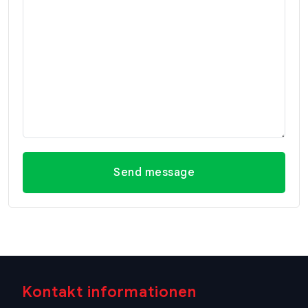
Send message
Kontakt informationen