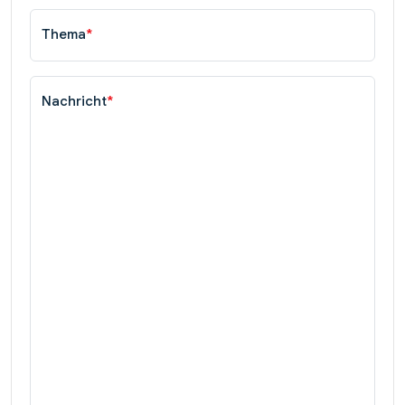
Thema
*
Nachricht
*