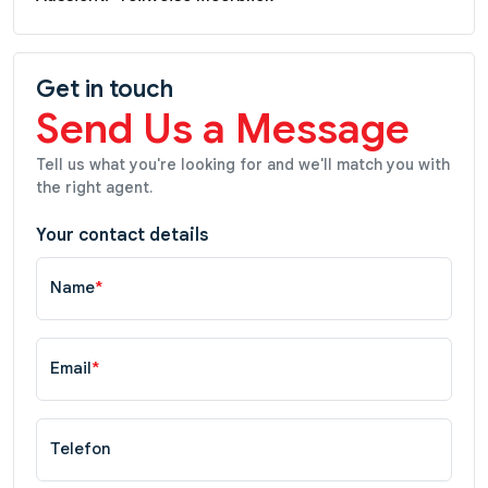
Get in touch
Send Us a Message
Tell us what you're looking for and we'll match you with
the right agent.
Your contact details
Name
*
Email
*
Telefon