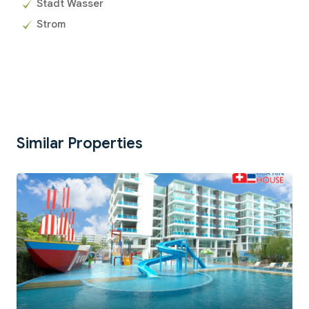
Stadt Wasser
Strom
Similar Properties