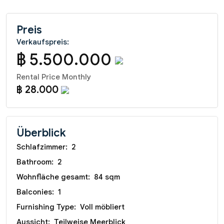
Preis
Verkaufspreis:
฿ 5.500.000
Rental Price Monthly
฿ 28.000
Überblick
Schlafzimmer:
2
Bathroom:
2
Wohnfläche gesamt:
84 sqm
Balconies:
1
Furnishing Type:
Voll möbliert
Aussicht:
Teilweise Meerblick