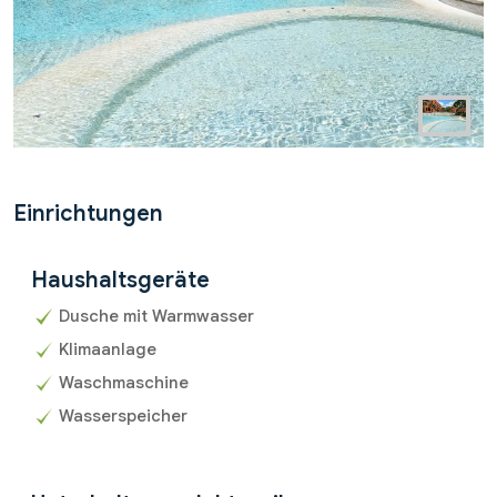
Einrichtungen
Haushaltsgeräte
Dusche mit Warmwasser
Klimaanlage
Waschmaschine
Wasserspeicher