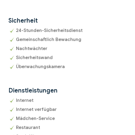
Sicherheit
24-Stunden-Sicherheitsdienst
Gemeinschaftlich Bewachung
Nachtwächter
Sicherheitswand
Überwachungskamera
Dienstleistungen
Internet
Internet verfügbar
Mädchen-Service
Restaurant