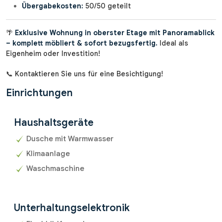
Übergabekosten:
50/50 geteilt
🌴
Exklusive Wohnung in oberster Etage mit Panoramablick
– komplett möbliert & sofort bezugsfertig.
Ideal als
Eigenheim oder Investition!
📞 Kontaktieren Sie uns für eine Besichtigung!
Einrichtungen
Haushaltsgeräte
Dusche mit Warmwasser
Klimaanlage
Waschmaschine
Unterhaltungselektronik