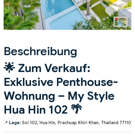
Beschreibung
🌟 Zum Verkauf:
Exklusive Penthouse-
Wohnung – My Style
Hua Hin 102 🌴
📍
Lage:
Soi 102, Hua Hin, Prachuap Khiri Khan, Thailand 77110