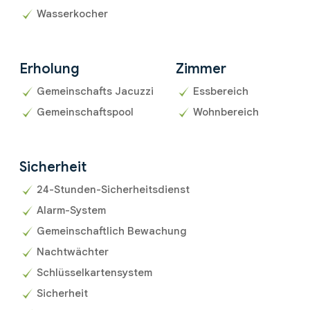
Wasserkocher
Erholung
Zimmer
Gemeinschafts Jacuzzi
Essbereich
Gemeinschaftspool
Wohnbereich
Sicherheit
24-Stunden-Sicherheitsdienst
Alarm-System
Gemeinschaftlich Bewachung
Nachtwächter
Schlüsselkartensystem
Sicherheit