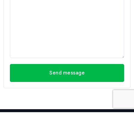
Send message
Kontakt informationen