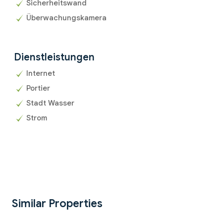
Sicherheitswand
Überwachungskamera
Dienstleistungen
Internet
Portier
Stadt Wasser
Strom
Similar Properties