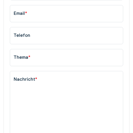
Email
*
Telefon
Thema
*
Nachricht
*