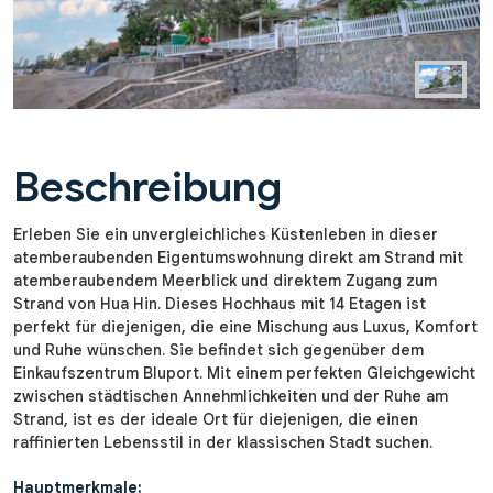
Beschreibung
Erleben Sie ein unvergleichliches Küstenleben in dieser
atemberaubenden Eigentumswohnung direkt am Strand mit
atemberaubendem Meerblick und direktem Zugang zum
Strand von Hua Hin. Dieses Hochhaus mit 14 Etagen ist
perfekt für diejenigen, die eine Mischung aus Luxus, Komfort
und Ruhe wünschen. Sie befindet sich gegenüber dem
Einkaufszentrum Bluport. Mit einem perfekten Gleichgewicht
zwischen städtischen Annehmlichkeiten und der Ruhe am
Strand, ist es der ideale Ort für diejenigen, die einen
raffinierten Lebensstil in der klassischen Stadt suchen.
Hauptmerkmale: