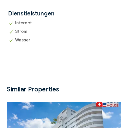
Dienstleistungen
Internet
Strom
Wasser
Similar Properties