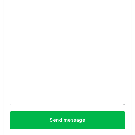
Send message