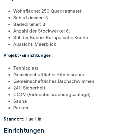
Wohnfläche: 250 Quadratmeter
Schlafzimmer: 3
Badezimmer: 3
Anzahl der Stockwerke: 6.
Stil der Küche: Europäische Küche
Aussicht: Meerblick
Projekt-Einrichtungen:
Tennisplatz
Gemeinschaftlicher Fitnessraum
Gemeinschaftliches Dachschwimmen
24H Sicherheit
CCTV (Videoüberwachungsanlage)
Sauna
Parken
Standort:
Hua Hin
Einrichtungen