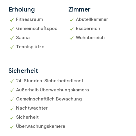
Erholung
Zimmer
Fitnessraum
Abstellkammer
Gemeinschaftspool
Essbereich
Sauna
Wohnbereich
Tennisplätze
Sicherheit
24-Stunden-Sicherheitsdienst
Außerhalb Überwachungskamera
Gemeinschaftlich Bewachung
Nachtwächter
Sicherheit
Überwachungskamera