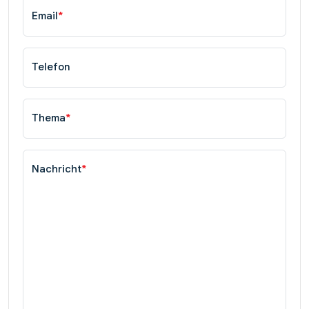
Email
*
Telefon
Thema
*
Nachricht
*