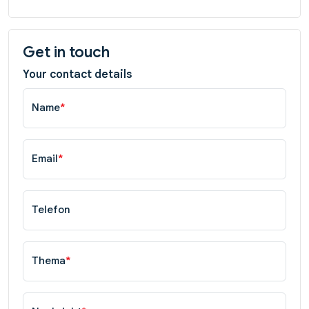
Get in touch
Your contact details
Name
*
Email
*
Telefon
Thema
*