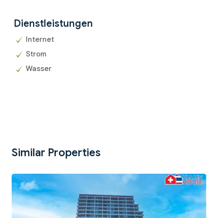
Dienstleistungen
Internet
Strom
Wasser
Similar Properties