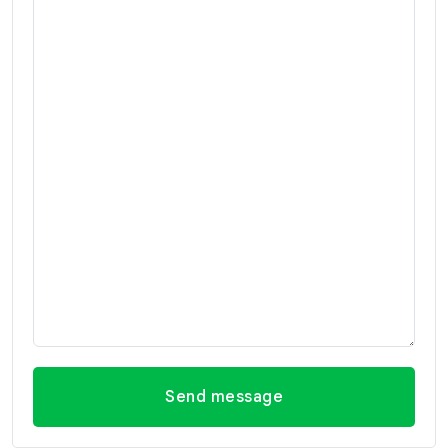
Send message