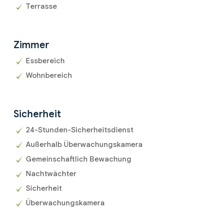
Terrasse
Zimmer
Essbereich
Wohnbereich
Sicherheit
24-Stunden-Sicherheitsdienst
Außerhalb Überwachungskamera
Gemeinschaftlich Bewachung
Nachtwächter
Sicherheit
Überwachungskamera