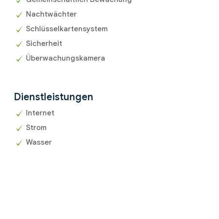
Nachtwächter
Schlüsselkartensystem
Sicherheit
Überwachungskamera
Dienstleistungen
Internet
Strom
Wasser