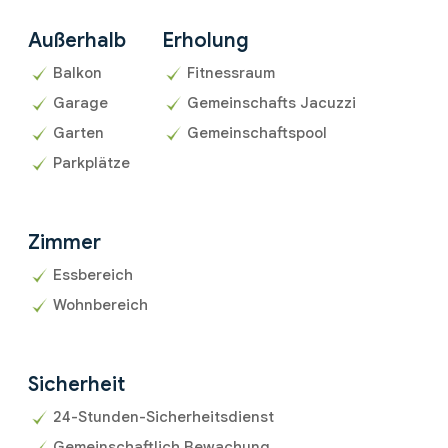
Außerhalb
Erholung
Balkon
Fitnessraum
Garage
Gemeinschafts Jacuzzi
Garten
Gemeinschaftspool
Parkplätze
Zimmer
Essbereich
Wohnbereich
Sicherheit
24-Stunden-Sicherheitsdienst
Gemeinschaftlich Bewachung