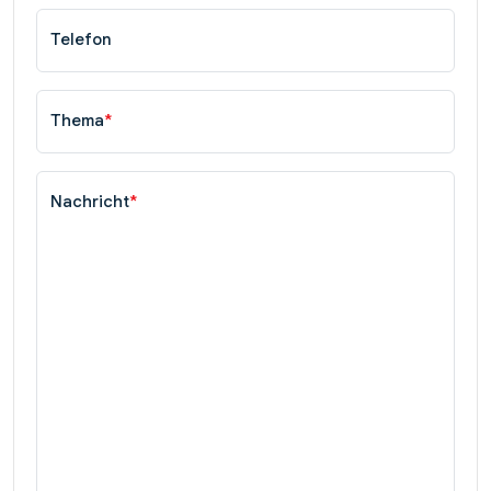
Telefon
Thema
*
Nachricht
*