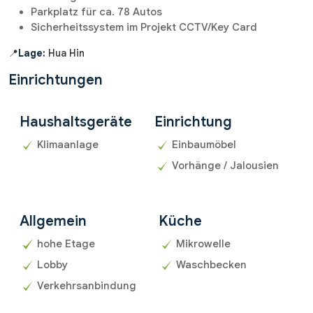
Parkplatz für ca. 78 Autos
Sicherheitssystem im Projekt CCTV/Key Card
📍
Lage:
Hua Hin
Einrichtungen
Haushaltsgeräte
Einrichtung
Klimaanlage
Einbaumöbel
Vorhänge / Jalousien
Allgemein
Küche
hohe Etage
Mikrowelle
Lobby
Waschbecken
Verkehrsanbindung