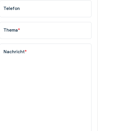
Telefon
Thema
*
Nachricht
*