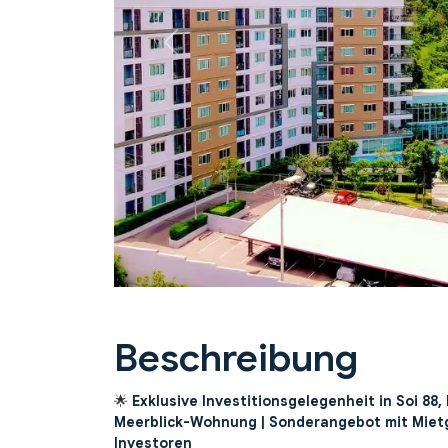
Previous
Beschreibung
🌟
Exklusive Investitionsgelegenheit in Soi 88,
Meerblick-Wohnung | Sonderangebot mit Mietgar
Investoren