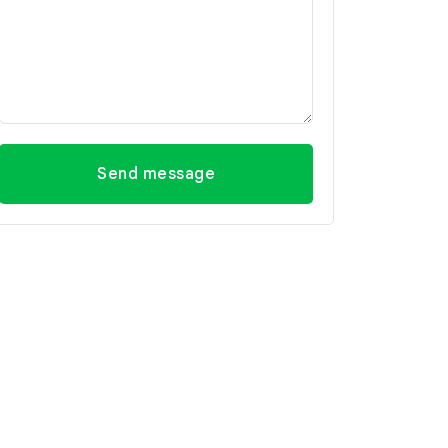
Send message