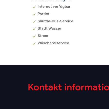
Internet verfügbar
Portier
Shuttle-Bus-Service
Stadt Wasser
Strom
Wäschereiservice
Kontakt informati