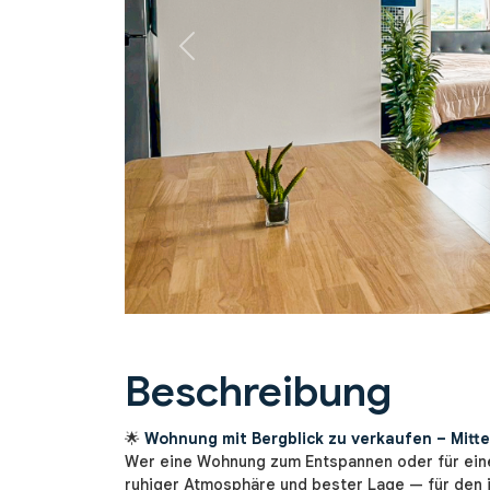
Previous
Beschreibung
🌟
Wohnung mit Bergblick zu verkaufen – Mitte
Wer eine Wohnung zum Entspannen oder für eine
ruhiger Atmosphäre und bester Lage — für den i