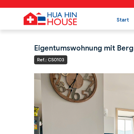
Start
Eigentumswohnung mit Bergb
Ref.: CS0103