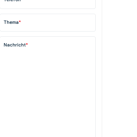
Thema
*
Nachricht
*