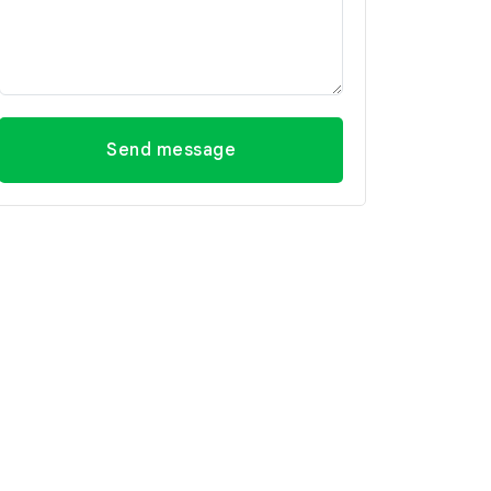
Send message