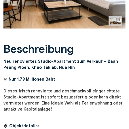
Beschreibung
Neu renoviertes Studio-Apartment zum Verkauf – Baan
Peang Ploen, Khao Takiab, Hua Hin
💸
Nur 1,79 Millionen Baht
Dieses frisch renovierte und geschmackvoll eingerichtete
Studio-Apartment ist sofort bezugsfertig oder kann direkt
vermietet werden. Eine ideale Wahl als Ferienwohnung oder
attraktive Kapitalanlage!
🏠
Objektdetails: