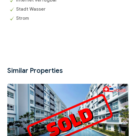
Stadt Wasser
Strom
Similar Properties