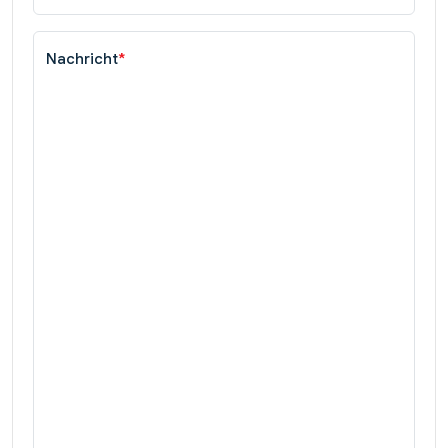
Nachricht
*