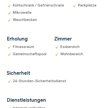
Kühlschrank / Gefrierschrank
Parkplätze
Mikrowelle
Waschbecken
Erholung
Zimmer
Fitnessraum
Essbereich
Gemeinschaftspool
Wohnbereich
Sicherheit
24-Stunden-Sicherheitsdienst
Dienstleistungen
Internet verfügbar