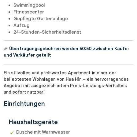
Swimmingpool
Fitnesscenter
Gepflegte Gartenanlage
Aufzug
24-Stunden-Sicherheitsdienst
🎉
Übertragungsgebühren werden 50:50 zwischen Käufer
und Verkäufer geteilt
Ein stilvolles und preiswertes Apartment in einer der
beliebtesten Wohnlagen von Hua Hin – ein hervorragendes
Angebot mit ausgezeichnetem Preis-Leistungs-Verhältnis
und sofort nutzbar!
Einrichtungen
Haushaltsgeräte
Dusche mit Warmwasser