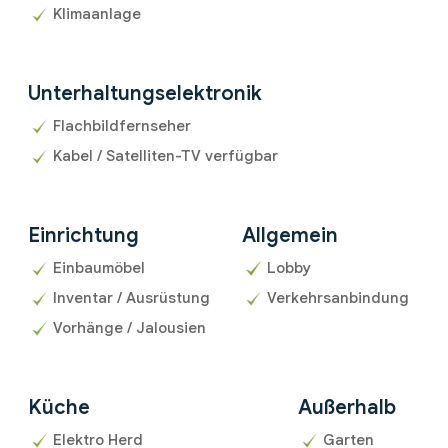
Klimaanlage
Unterhaltungselektronik
Flachbildfernseher
Kabel / Satelliten-TV verfügbar
Einrichtung
Allgemein
Einbaumöbel
Lobby
Inventar / Ausrüstung
Verkehrsanbindung
Vorhänge / Jalousien
Küche
Außerhalb
Elektro Herd
Garten