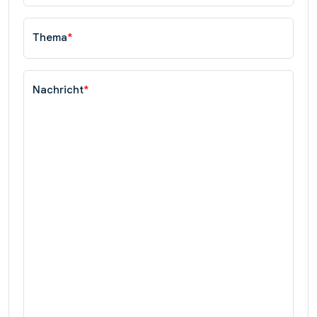
Thema
*
Nachricht
*