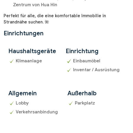
Zentrum von Hua Hin
Perfekt für alle, die eine komfortable Immobilie in
Strandnähe suchen. 🌺
Einrichtungen
Haushaltsgeräte
Einrichtung
Klimaanlage
Einbaumöbel
Inventar / Ausrüstung
Allgemein
Außerhalb
Lobby
Parkplatz
Verkehrsanbindung