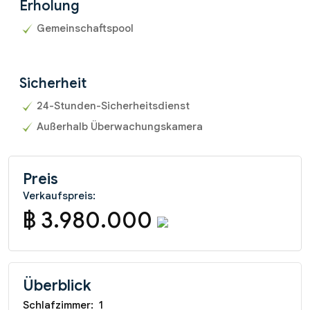
Erholung
Gemeinschaftspool
Sicherheit
24-Stunden-Sicherheitsdienst
Außerhalb Überwachungskamera
Preis
Verkaufspreis:
฿ 3.980.000
Überblick
Schlafzimmer:
1