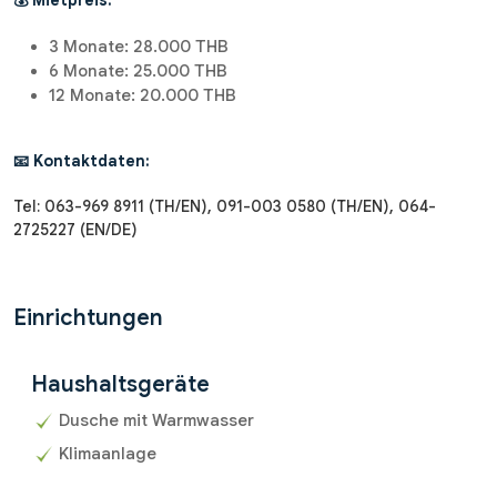
3 Monate: 28.000 THB
6 Monate: 25.000 THB
12 Monate: 20.000 THB
📧 Kontaktdaten:
Tel: 063-969 8911 (TH/EN), 091-003 0580 (TH/EN), 064-
2725227 (EN/DE)
Einrichtungen
Haushaltsgeräte
Dusche mit Warmwasser
Klimaanlage