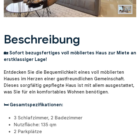
Beschreibung
🏡 Sofort bezugsfertiges voll möbliertes Haus zur Miete an
erstklassiger Lage!
Entdecken Sie die Bequemlichkeit eines voll möblierten
Hauses im Herzen einer gastfreundlichen Gemeinschaft.
Dieses sorgfältig gepflegte Haus ist mit allem ausgestattet,
was Sie für ein komfortables Wohnen benötigen.
🛏️ Gesamtspezifikationen:
3 Schlafzimmer, 2 Badezimmer
Nutzfläche: 135 qm
2 Parkplätze