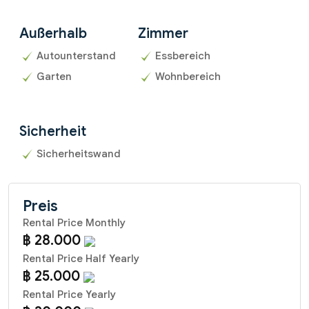
Außerhalb
Zimmer
Autounterstand
Essbereich
Garten
Wohnbereich
Sicherheit
Sicherheitswand
Preis
Rental Price Monthly
฿ 28.000
Rental Price Half Yearly
฿ 25.000
Rental Price Yearly