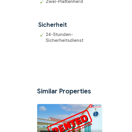
Zwei-Plattenherd
Sicherheit
24-Stunden-
Sicherheitsdienst
Similar Properties