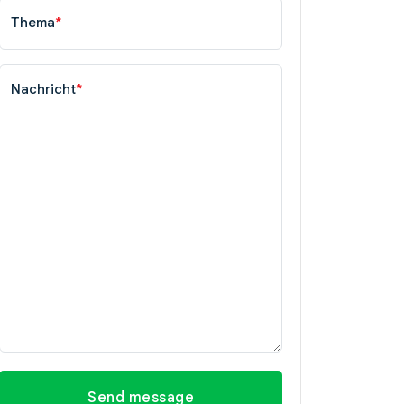
Thema
*
Nachricht
*
Send message