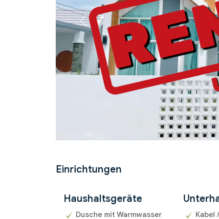
Previous
Einrichtungen
Haushaltsgeräte
Unterha
Dusche mit Warmwasser
Kabel 