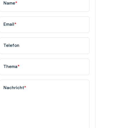
Name
*
Email
*
Telefon
Thema
*
Nachricht
*