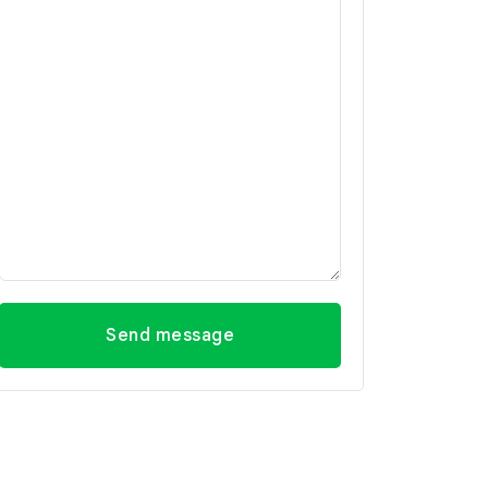
Send message