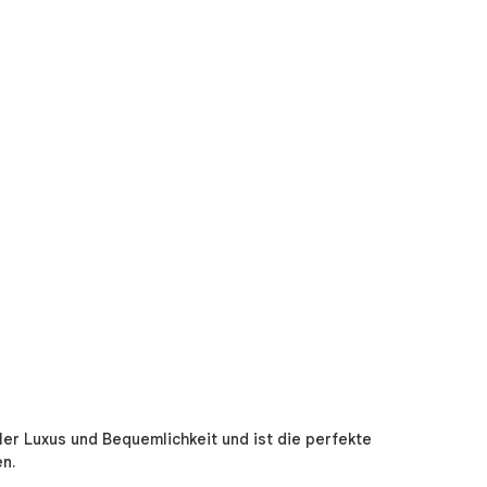
ller Luxus und Bequemlichkeit und ist die perfekte
en.