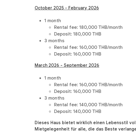
October 2025 - February 2026
1 month
Rental fee: 180,000 THB/month
Deposit: 180,000 THB
3 months
Rental fee: 160,000 THB/month
Deposit: 160,000 THB
March 2026 - September 2026
1 month
Rental fee: 160,000 THB/month
Deposit: 160,000 THB
3 months
Rental fee: 140,000 THB/month
Deposit: 140,000 THB
Dieses Haus bietet wirklich einen Lebensstil vo
Mietgelegenheit für alle, die das Beste verlang