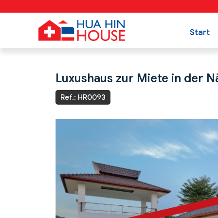
Start
Luxushaus zur Miete in der 
Ref.: HR0093