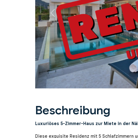
Previous
Beschreibung
Luxuriöses 5-Zimmer-Haus zur Miete in der N
Diese exquisite Residenz mit 5 Schlafzimmern 