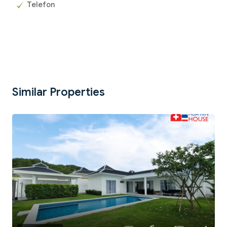
Telefon
Similar Properties