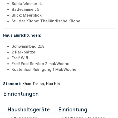
Schlafzimmer: 4
Badezimmer: 5
Blick: Meerblick
Stil der Küche: Thailändische Küche
Haus Einrichtungen:
Schwimmbad 2x8
2 Parkplätze
Frei! Wifi
Frei! Pool Service 2 mal/Woche
Kostenlos! Reinigung 1 Mal/Woche
Standort:
Khao Takiab, Hua Hin
Einrichtungen
Haushaltsgeräte
Einrichtung