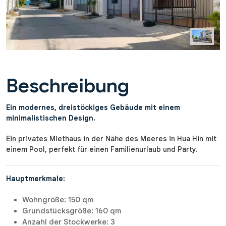
Beschreibung
Ein modernes, dreistöckiges Gebäude mit einem
minimalistischen Design.
Ein privates Miethaus in der Nähe des Meeres in Hua Hin mit
einem Pool, perfekt für einen Familienurlaub und Party.
Hauptmerkmale:
Wohngröße: 150 qm
Grundstücksgröße: 160 qm
Anzahl der Stockwerke: 3