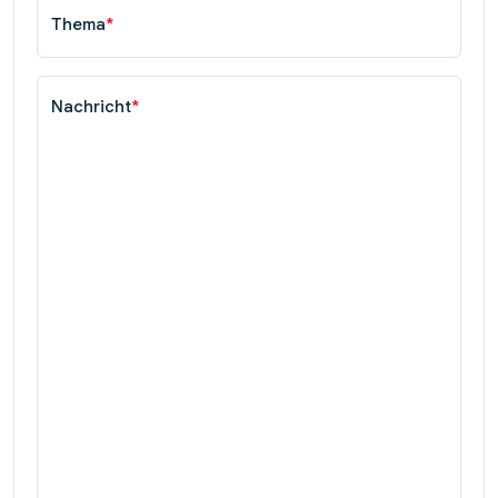
Thema
*
Nachricht
*