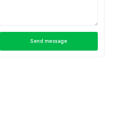
Send message