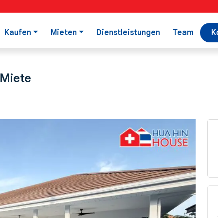
Kaufen
Mieten
Dienstleistungen
Team
K
 Miete