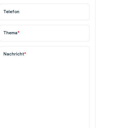
Telefon
Thema
*
Nachricht
*