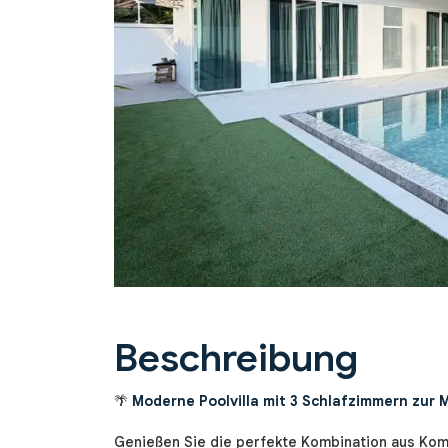
Previous
Beschreibung
🌴
Moderne Poolvilla mit 3 Schlafzimmern zur M
Genießen Sie die perfekte Kombination aus Kom