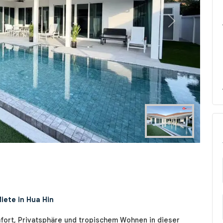
Next
iete in Hua Hin
fort, Privatsphäre und tropischem Wohnen in dieser