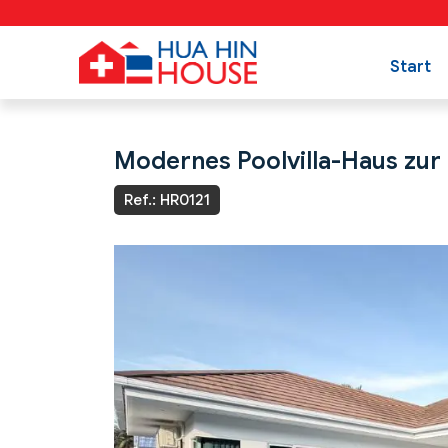
Start
Modernes Poolvilla-Haus zur
Ref.: HR0121