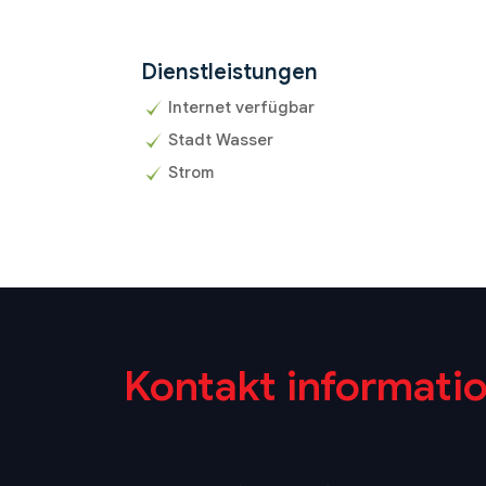
Dienstleistungen
Internet verfügbar
Stadt Wasser
Strom
Kontakt informati