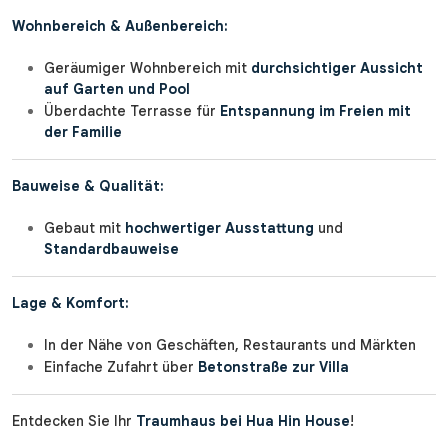
Wohnbereich & Außenbereich:
Geräumiger Wohnbereich mit
durchsichtiger Aussicht
auf Garten und Pool
Überdachte Terrasse für
Entspannung im Freien mit
der Familie
Bauweise & Qualität:
Gebaut mit
hochwertiger Ausstattung
und
Standardbauweise
Lage & Komfort:
In der Nähe von Geschäften, Restaurants und Märkten
Einfache Zufahrt über
Betonstraße zur Villa
Entdecken Sie Ihr
Traumhaus bei Hua Hin House
!