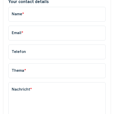
Your contact details
Name
*
Email
*
Telefon
Thema
*
Nachricht
*