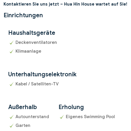
Kontaktieren Sie uns jetzt – Hua Hin House wartet auf Sie!
Einrichtungen
Haushaltsgeräte
Deckenventilatoren
Klimaanlage
Unterhaltungselektronik
Kabel / Satelliten-TV
Außerhalb
Erholung
Autounterstand
Eigenes Swimming Pool
Garten