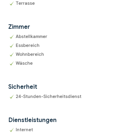
Terrasse
Zimmer
Abstellkammer
Essbereich
Wohnbereich
Wäsche
Sicherheit
24-Stunden-Sicherheitsdienst
Dienstleistungen
Internet