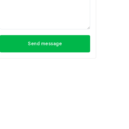
Send message