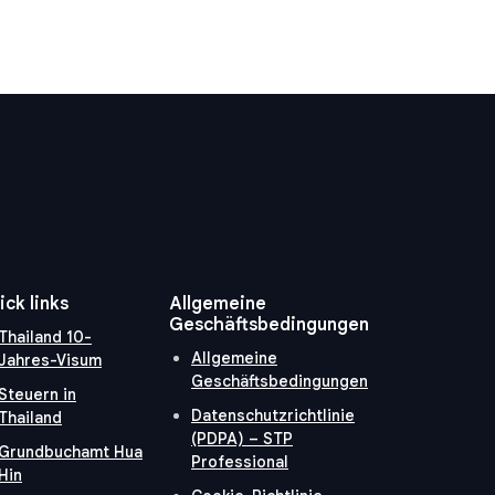
ick links
Allgemeine
Geschäftsbedingungen
Thailand 10-
Allgemeine
Jahres-Visum
Geschäftsbedingungen
Steuern in
Datenschutzrichtlinie
Thailand
(PDPA) – STP
Grundbuchamt Hua
Professional
Hin