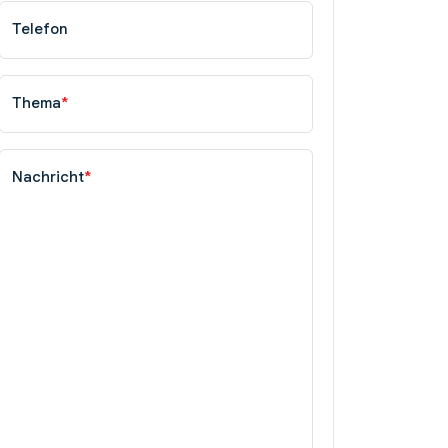
Telefon
Thema
*
Nachricht
*