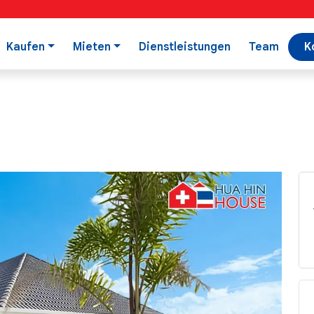
Kaufen
Mieten
Dienstleistungen
Team
K