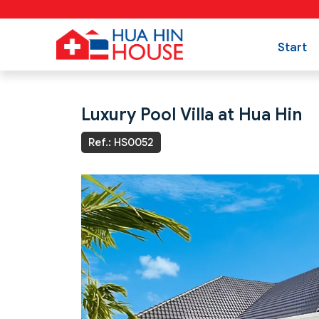
Start
Luxury Pool Villa at Hua Hin
Ref.: HS0052