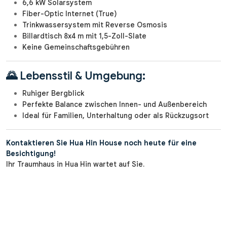
6,6 kW Solarsystem
Fiber-Optic Internet (True)
Trinkwassersystem mit Reverse Osmosis
Billardtisch 8x4 m mit 1,5-Zoll-Slate
Keine Gemeinschaftsgebühren
🌄 Lebensstil & Umgebung:
Ruhiger Bergblick
Perfekte Balance zwischen Innen- und Außenbereich
Ideal für Familien, Unterhaltung oder als Rückzugsort
Kontaktieren Sie Hua Hin House noch heute für eine
Besichtigung!
Ihr Traumhaus in Hua Hin wartet auf Sie.