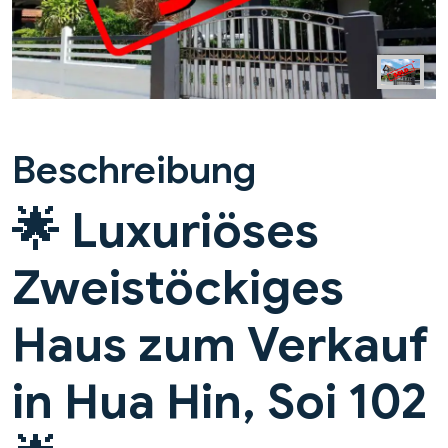
Beschreibung
🌟 Luxuriöses
Zweistöckiges
Haus zum Verkauf
in Hua Hin, Soi 102