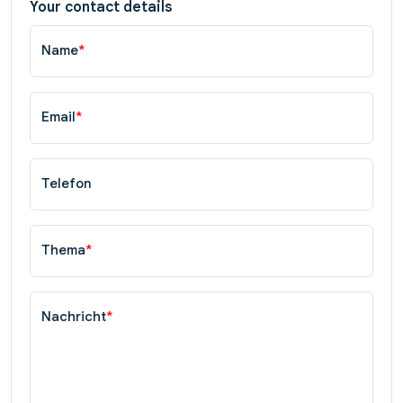
Your contact details
Name
*
Email
*
Telefon
Thema
*
Nachricht
*