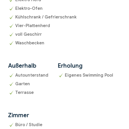
Elektro-Ofen
Kühlschrank / Gefrierschrank
Vier-Plattenherd
voll Geschirr
Waschbecken
Außerhalb
Erholung
Autounterstand
Eigenes Swimming Pool
Garten
Terrasse
Zimmer
Büro / Studie