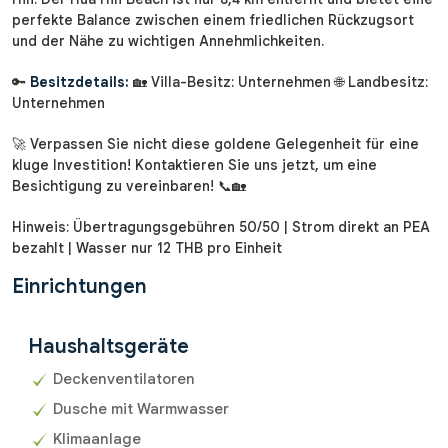
perfekte Balance zwischen einem friedlichen Rückzugsort
und der Nähe zu wichtigen Annehmlichkeiten.
🔑
Besitzdetails:
🏡 Villa-Besitz: Unternehmen 🌐 Landbesitz:
Unternehmen
🚀 Verpassen Sie nicht diese goldene Gelegenheit für eine
kluge Investition! Kontaktieren Sie uns jetzt, um eine
Besichtigung zu vereinbaren! 📞🏡
Hinweis: Übertragungsgebühren 50/50 | Strom direkt an PEA
bezahlt | Wasser nur 12 THB pro Einheit
Einrichtungen
Haushaltsgeräte
Deckenventilatoren
Dusche mit Warmwasser
Klimaanlage