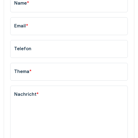
Name
*
Email
*
Telefon
Thema
*
Nachricht
*