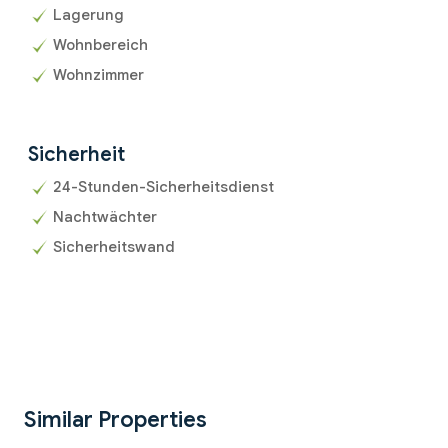
Lagerung
Wohnbereich
Wohnzimmer
Sicherheit
24-Stunden-Sicherheitsdienst
Nachtwächter
Sicherheitswand
Similar Properties