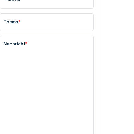
Thema
*
Nachricht
*