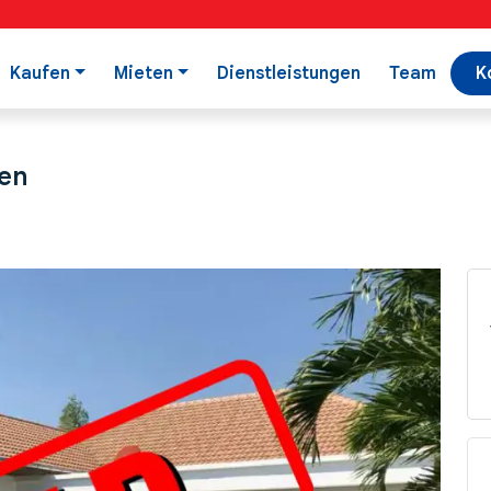
Kaufen
Mieten
Dienstleistungen
Team
K
fen