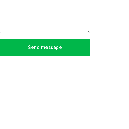
Send message