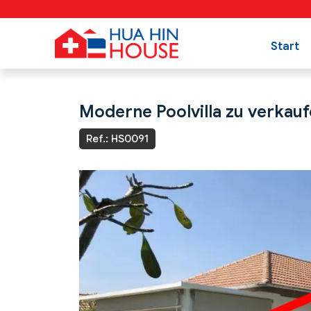
Start
Moderne Poolvilla zu verkau
Ref.: HS0091