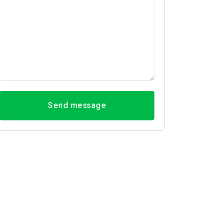
Send message