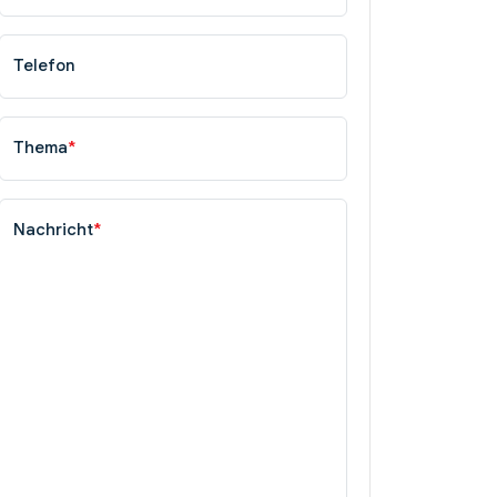
Telefon
Thema
*
Nachricht
*