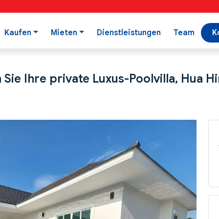
Kaufen
Mieten
Dienstleistungen
Team
K
Sie Ihre private Luxus-Poolvilla, Hua Hi