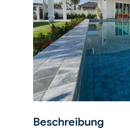
Previous
Beschreibung