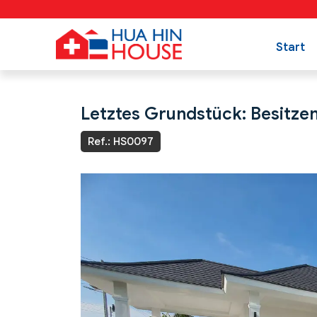
Start
Letztes Grundstück: Besitzen 
Ref.: HS0097