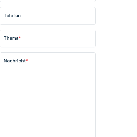
Telefon
Thema
*
Nachricht
*