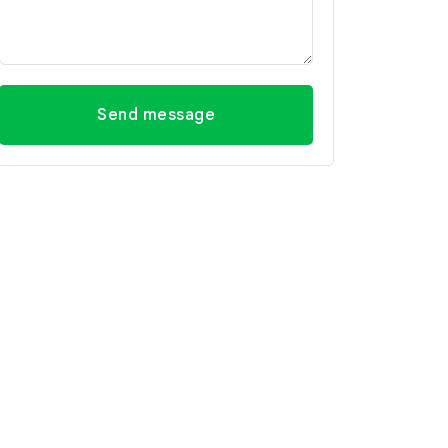
Send message