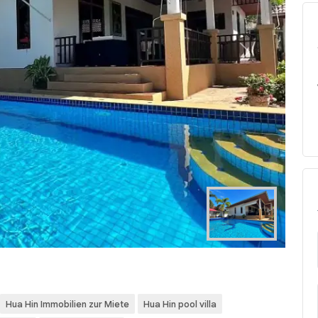
Next
Hua Hin Immobilien zur Miete
Hua Hin pool villa