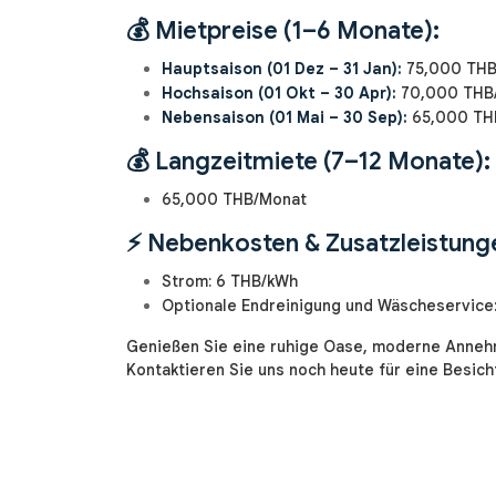
💰 Mietpreise (1–6 Monate):
Hauptsaison (01 Dez – 31 Jan):
75,000 THB
Hochsaison (01 Okt – 30 Apr):
70,000 THB
Nebensaison (01 Mai – 30 Sep):
65,000 TH
💰 Langzeitmiete (7–12 Monate):
65,000 THB/Monat
⚡ Nebenkosten & Zusatzleistung
Strom: 6 THB/kWh
Optionale Endreinigung und Wäscheservice
Genießen Sie eine ruhige Oase, moderne Annehml
Kontaktieren Sie uns noch heute für eine Besich