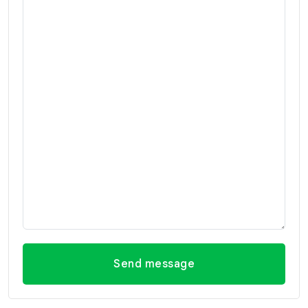
Send message