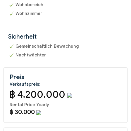
Wohnbereich
Wohnzimmer
Sicherheit
Gemeinschaftlich Bewachung
Nachtwächter
Preis
Verkaufspreis:
฿ 4.200.000
Rental Price Yearly
฿ 30.000