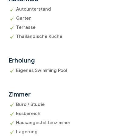
Autounterstand
Garten
Terrasse
Thailändische Küche
Erholung
Eigenes Swimming Pool
Zimmer
Büro / Studie
Essbereich
Hausangestelltenzimmer
Lagerung