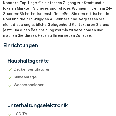
Komfort. Top-Lage für einfachen Zugang zur Stadt und zu
lokalen Märkten. Sicheres und ruhiges Wohnen mit einem 24-
Stunden-Sicherheitsdienst. Genießen Sie den erfrischenden
Pool und die großzügigen Außenbereiche. Verpassen Sie
nicht diese unglaubliche Gelegenheit! Kontaktieren Sie uns
jetzt, um einen Besichtigungstermin zu vereinbaren und
machen Sie dieses Haus zu Ihrem neuen Zuhause.
Einrichtungen
Haushaltsgeräte
Deckenventilatoren
Klimaanlage
Wasserspeicher
Unterhaltungselektronik
LCD TV