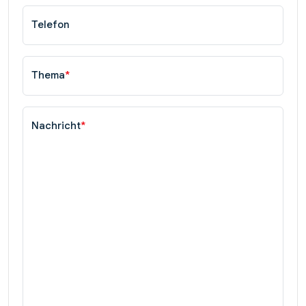
Telefon
Thema
*
Nachricht
*