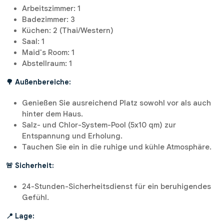
Arbeitszimmer: 1
Badezimmer: 3
Küchen: 2 (Thai/Western)
Saal: 1
Maid's Room: 1
Abstellraum: 1
🌳 Außenbereiche:
Genießen Sie ausreichend Platz sowohl vor als auch
hinter dem Haus.
Salz- und Chlor-System-Pool (5x10 qm) zur
Entspannung und Erholung.
Tauchen Sie ein in die ruhige und kühle Atmosphäre.
🚨 Sicherheit:
24-Stunden-Sicherheitsdienst für ein beruhigendes
Gefühl.
📍 Lage: