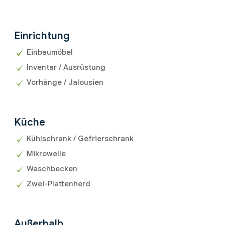
Einrichtung
Einbaumöbel
Inventar / Ausrüstung
Vorhänge / Jalousien
Küche
Kühlschrank / Gefrierschrank
Mikrowelle
Waschbecken
Zwei-Plattenherd
Außerhalb