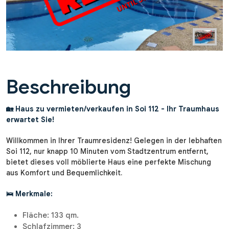
Beschreibung
🏡 Haus zu vermieten/verkaufen in Soi 112 - Ihr Traumhaus
erwartet Sie!
Willkommen in Ihrer Traumresidenz! Gelegen in der lebhaften
Soi 112, nur knapp 10 Minuten vom Stadtzentrum entfernt,
bietet dieses voll möblierte Haus eine perfekte Mischung
aus Komfort und Bequemlichkeit.
🛌 Merkmale:
Fläche: 133 qm.
Schlafzimmer: 3