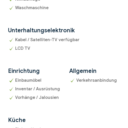
Waschmaschine
Unterhaltungselektronik
Kabel / Satelliten-TV verfügbar
LCD TV
Einrichtung
Allgemein
Einbaumöbel
Verkehrsanbindung
Inventar / Ausrüstung
Vorhänge / Jalousien
Küche