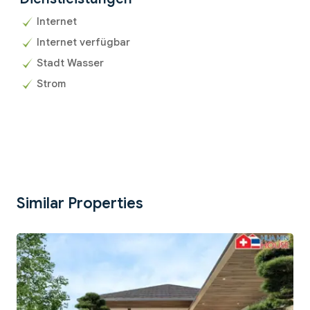
Internet
Internet verfügbar
Stadt Wasser
Strom
Similar Properties