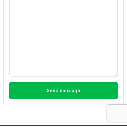
Send message