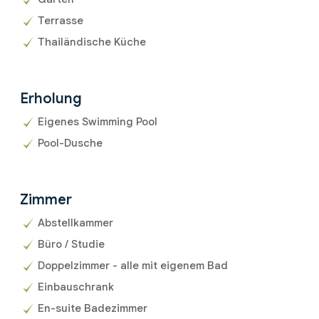
Terrasse
Thailändische Küche
Erholung
Eigenes Swimming Pool
Pool-Dusche
Zimmer
Abstellkammer
Büro / Studie
Doppelzimmer - alle mit eigenem Bad
Einbauschrank
En-suite Badezimmer