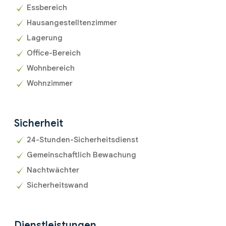
Essbereich
Hausangestelltenzimmer
Lagerung
Office-Bereich
Wohnbereich
Wohnzimmer
Sicherheit
24-Stunden-Sicherheitsdienst
Gemeinschaftlich Bewachung
Nachtwächter
Sicherheitswand
Dienstleistungen