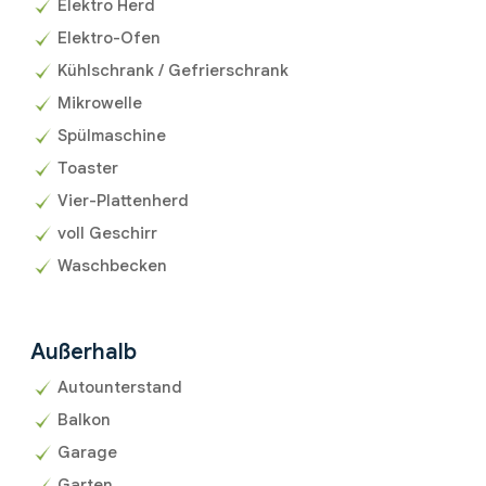
Elektro Herd
Elektro-Ofen
Kühlschrank / Gefrierschrank
Mikrowelle
Spülmaschine
Toaster
Vier-Plattenherd
voll Geschirr
Waschbecken
Außerhalb
Autounterstand
Balkon
Garage
Garten