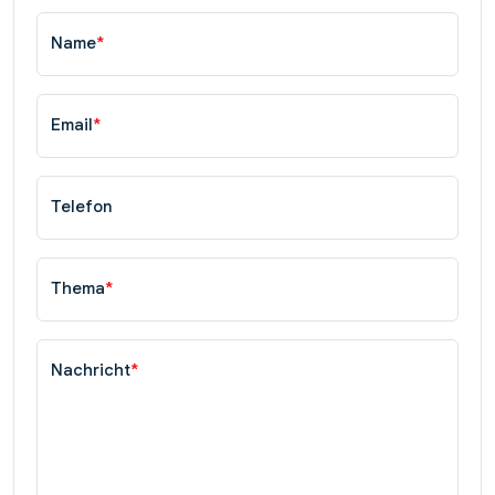
Name
*
Email
*
Telefon
Thema
*
Nachricht
*