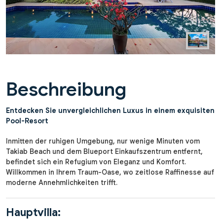
Beschreibung
Entdecken Sie unvergleichlichen Luxus in einem exquisiten
Pool-Resort
Inmitten der ruhigen Umgebung, nur wenige Minuten vom
Takiab Beach und dem Blueport Einkaufszentrum entfernt,
befindet sich ein Refugium von Eleganz und Komfort.
Willkommen in Ihrem Traum-Oase, wo zeitlose Raffinesse auf
moderne Annehmlichkeiten trifft.
Hauptvilla: