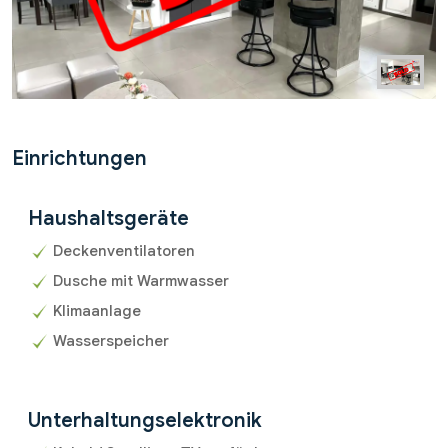
Einrichtungen
Haushaltsgeräte
Deckenventilatoren
Dusche mit Warmwasser
Klimaanlage
Wasserspeicher
Unterhaltungselektronik