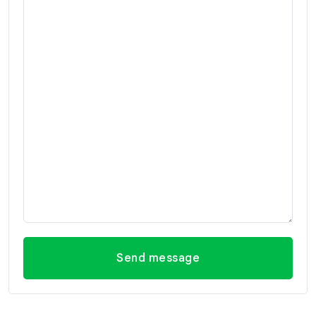
Send message