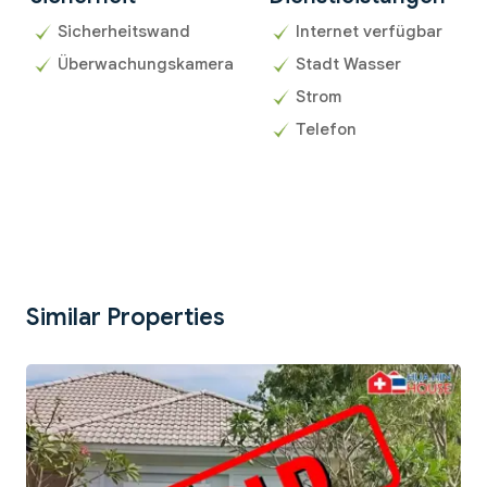
Sicherheitswand
Internet verfügbar
Überwachungskamera
Stadt Wasser
Strom
Telefon
Similar Properties