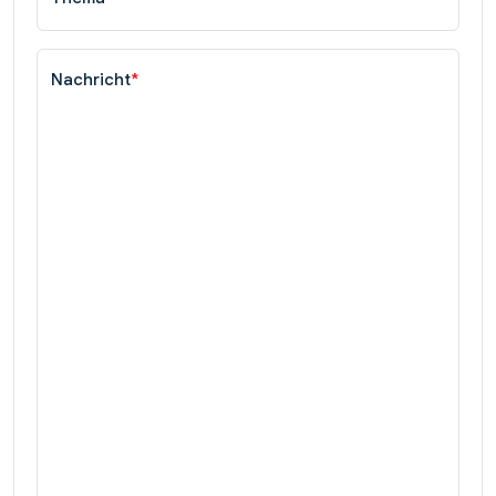
Nachricht
*