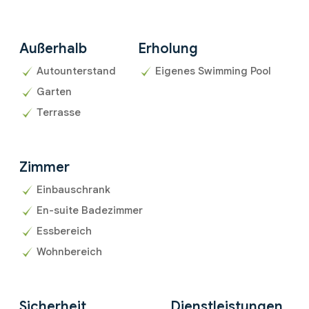
Außerhalb
Erholung
Autounterstand
Eigenes Swimming Pool
Garten
Terrasse
Zimmer
Einbauschrank
En-suite Badezimmer
Essbereich
Wohnbereich
Sicherheit
Dienstleistungen