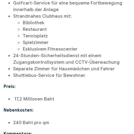
Golfcart-Service für eine bequeme Fortbewegung
innerhalb der Anlage
Strandnahes Clubhaus mit:
Bibliothek
Restaurant
Tennisplatz
Spielzimmer
Exklusivem Fitnesscenter
24-Stunden-Sicherheitsdienst mit einem
Zugangskontrollsystem und CCTV-Überwachung
Separate Zimmer für Hausmädchen und Fahrer
Shuttlebus-Service für Bewohner
Preis:
17,2 Millionen Baht
Nebenkosten:
240 Baht pro qm
Kommentare: