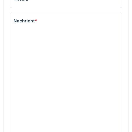
Nachricht
*