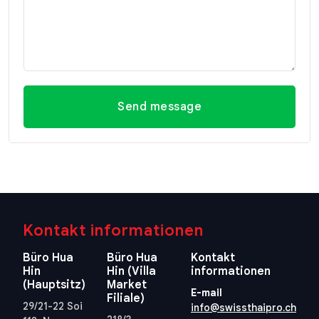
Send message
Kontakt informationen
Büro Hua
Büro Hua
Kontakt
Hin
Hin (Villa
informationen
(Hauptsitz)
Market
E-mail
Filiale)
29/21-22 Soi
info@swissthaipro.ch