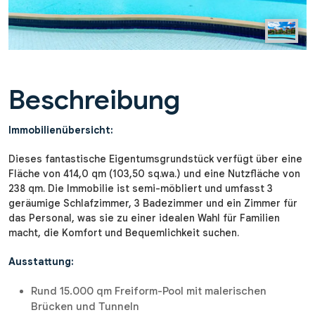
Beschreibung
Immobilienübersicht:
Dieses fantastische Eigentumsgrundstück verfügt über eine
Fläche von 414,0 qm (103,50 sq.wa.) und eine Nutzfläche von
238 qm. Die Immobilie ist semi-möbliert und umfasst 3
geräumige Schlafzimmer, 3 Badezimmer und ein Zimmer für
das Personal, was sie zu einer idealen Wahl für Familien
macht, die Komfort und Bequemlichkeit suchen.
Ausstattung:
Rund 15.000 qm Freiform-Pool mit malerischen
Brücken und Tunneln