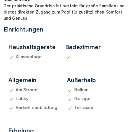
Der praktische Grundriss ist perfekt für große Familien und
bietet direkten Zugang zum Pool für zusätzlichen Komfort
und Genuss.
Einrichtungen
Haushaltsgeräte
Badezimmer
Klimaanlage
Allgemein
Außerhalb
Am Strand
Balkon
Lobby
Garage
Verkehrsanbindung
Terrasse
Erholung