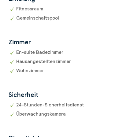
Fitnessraum
Gemeinschaftspool
Zimmer
En-suite Badezimmer
Hausangestelltenzimmer
Wohnzimmer
Sicherheit
24-Stunden-Sicherheitsdienst
Überwachungskamera