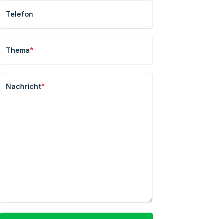
Telefon
Thema
*
Nachricht
*