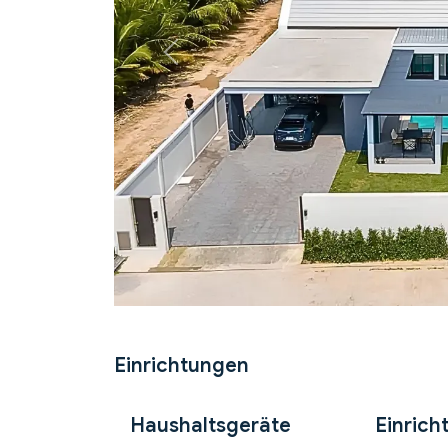
Previous
Einrichtungen
Haushaltsgeräte
Einrich