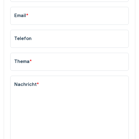
Email
*
Telefon
Thema
*
Nachricht
*