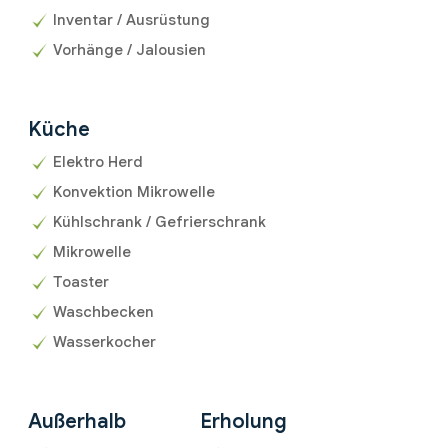
Inventar / Ausrüstung
Vorhänge / Jalousien
Küche
Elektro Herd
Konvektion Mikrowelle
Kühlschrank / Gefrierschrank
Mikrowelle
Toaster
Waschbecken
Wasserkocher
Außerhalb
Erholung