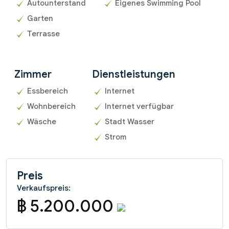
Autounterstand
Eigenes Swimming Pool
Garten
Terrasse
Zimmer
Dienstleistungen
Essbereich
Internet
Wohnbereich
Internet verfügbar
Wäsche
Stadt Wasser
Strom
Preis
Verkaufspreis:
฿ 5.200.000