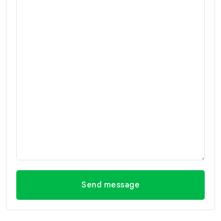
Send message