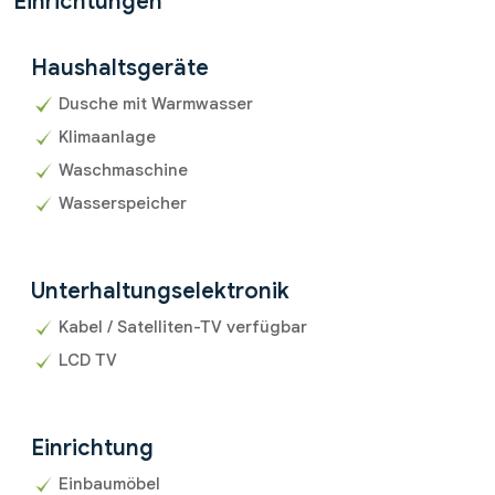
Einrichtungen
Haushaltsgeräte
Dusche mit Warmwasser
Klimaanlage
Waschmaschine
Wasserspeicher
Unterhaltungselektronik
Kabel / Satelliten-TV verfügbar
LCD TV
Einrichtung
Einbaumöbel