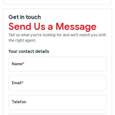
Get in touch
Send Us a Message
Tell us what you're looking for and we'll match you with
the right agent.
Your contact details
Name
*
Email
*
Telefon