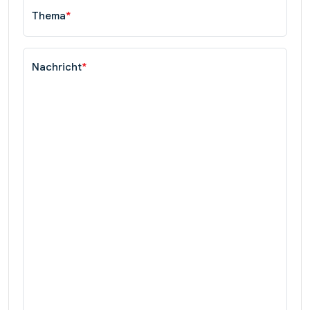
Thema
*
Nachricht
*