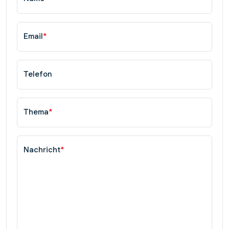
Email
*
Telefon
Thema
*
Nachricht
*