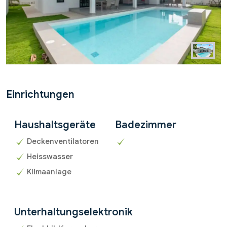
Einrichtungen
Haushaltsgeräte
Badezimmer
Deckenventilatoren
Heisswasser
Klimaanlage
Unterhaltungselektronik