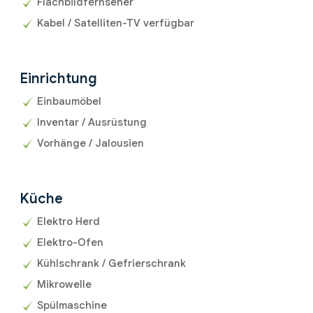
Flachbildfernseher
Kabel / Satelliten-TV verfügbar
Einrichtung
Einbaumöbel
Inventar / Ausrüstung
Vorhänge / Jalousien
Küche
Elektro Herd
Elektro-Ofen
Kühlschrank / Gefrierschrank
Mikrowelle
Spülmaschine