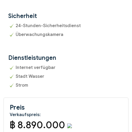
Sicherheit
24-Stunden-Sicherheitsdienst
Überwachungskamera
Dienstleistungen
Internet verfügbar
Stadt Wasser
Strom
Preis
Verkaufspreis:
฿ 8.890.000