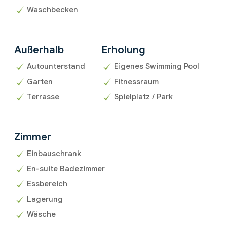
Waschbecken
Außerhalb
Erholung
Autounterstand
Eigenes Swimming Pool
Garten
Fitnessraum
Terrasse
Spielplatz / Park
Zimmer
Einbauschrank
En-suite Badezimmer
Essbereich
Lagerung
Wäsche