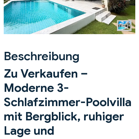
Beschreibung
Zu Verkaufen –
Moderne 3-
Schlafzimmer-Poolvilla
mit Bergblick, ruhiger
Lage und