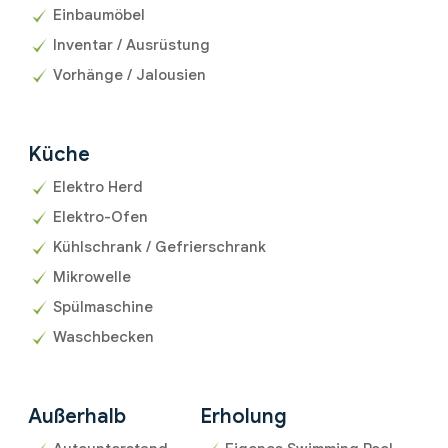
Einbaumöbel
Inventar / Ausrüstung
Vorhänge / Jalousien
Küche
Elektro Herd
Elektro-Ofen
Kühlschrank / Gefrierschrank
Mikrowelle
Spülmaschine
Waschbecken
Außerhalb
Erholung