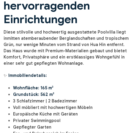
hervorragenden
Einrichtungen
Diese stilvolle und hochwertig ausgestattete Poolvilla liegt
inmitten atemberaubender Berglandschaften und tropischem
Grün, nur wenige Minuten vom Strand von Hua Hin entfernt.
Das Haus wurde mit Premium-Materialien gebaut und bietet
Komfort, Privatsphäre und ein erstklassiges Wohngefühl in
einer sehr gut gepflegten Wohnanlage.
✨
Immobiliendetails:
Wohnfläche: 165 m²
Grundstück: 562 m²
3 Schlafzimmer | 2 Badezimmer
Voll möbliert mit hochwertigen Möbeln
Europäische Küche mit Geräten
Privater Swimmingpool
Gepflegter Garten