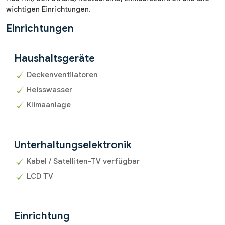
wichtigen Einrichtungen.
Einrichtungen
Haushaltsgeräte
Deckenventilatoren
Heisswasser
Klimaanlage
Unterhaltungselektronik
Kabel / Satelliten-TV verfügbar
LCD TV
Einrichtung