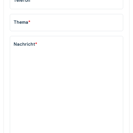
Telefon
Thema
*
Nachricht
*