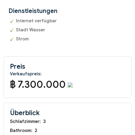
Dienstleistungen
Internet verfügbar
Stadt Wasser
Strom
Preis
Verkaufspreis:
฿ 7.300.000
Überblick
Schlafzimmer:
3
Bathroom:
2