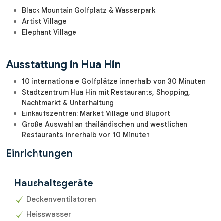
Black Mountain Golfplatz & Wasserpark
Artist Village
Elephant Village
Ausstattung in Hua Hin
10 internationale Golfplätze innerhalb von 30 Minuten
Stadtzentrum Hua Hin mit Restaurants, Shopping,
Nachtmarkt & Unterhaltung
Einkaufszentren: Market Village und Bluport
Große Auswahl an thailändischen und westlichen
Restaurants innerhalb von 10 Minuten
Einrichtungen
Haushaltsgeräte
Deckenventilatoren
Heisswasser