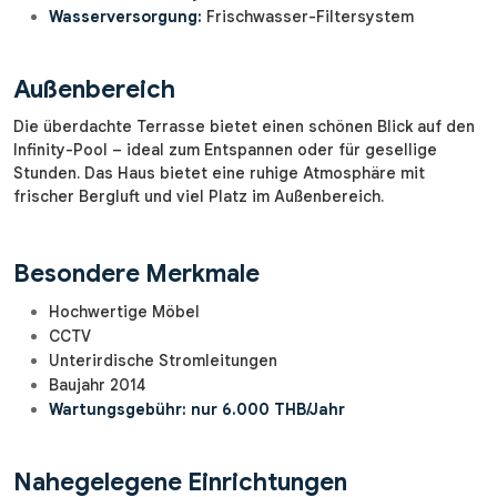
Wasserversorgung:
Frischwasser-Filtersystem
Außenbereich
Die überdachte Terrasse bietet einen schönen Blick auf den
Infinity-Pool – ideal zum Entspannen oder für gesellige
Stunden. Das Haus bietet eine ruhige Atmosphäre mit
frischer Bergluft und viel Platz im Außenbereich.
Besondere Merkmale
Hochwertige Möbel
CCTV
Unterirdische Stromleitungen
Baujahr 2014
Wartungsgebühr: nur 6.000 THB/Jahr
Nahegelegene Einrichtungen