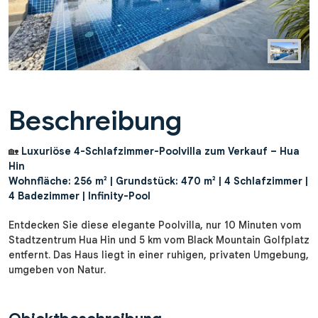
Beschreibung
🏡
Luxuriöse 4-Schlafzimmer-Poolvilla zum Verkauf – Hua
Hin
Wohnfläche: 256 m² | Grundstück: 470 m² | 4 Schlafzimmer |
4 Badezimmer | Infinity-Pool
Entdecken Sie diese elegante Poolvilla, nur 10 Minuten vom
Stadtzentrum Hua Hin und 5 km vom Black Mountain Golfplatz
entfernt. Das Haus liegt in einer ruhigen, privaten Umgebung,
umgeben von Natur.