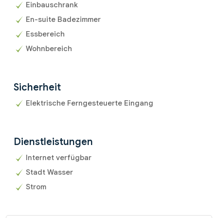
Einbauschrank
En-suite Badezimmer
Essbereich
Wohnbereich
Sicherheit
Elektrische Ferngesteuerte Eingang
Dienstleistungen
Internet verfügbar
Stadt Wasser
Strom