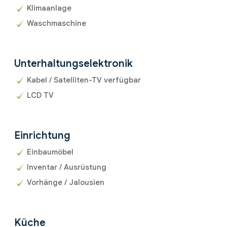
Klimaanlage
Waschmaschine
Unterhaltungselektronik
Kabel / Satelliten-TV verfügbar
LCD TV
Einrichtung
Einbaumöbel
Inventar / Ausrüstung
Vorhänge / Jalousien
Küche