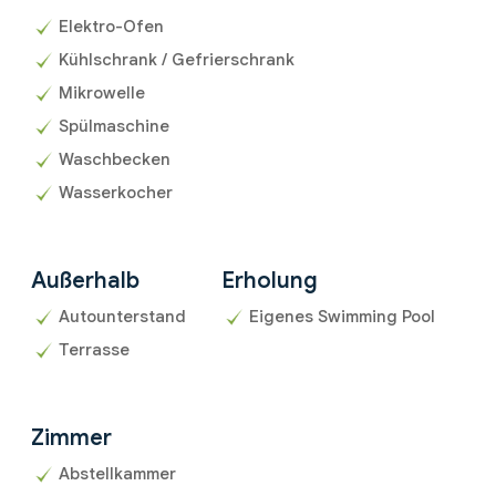
Elektro-Ofen
Kühlschrank / Gefrierschrank
Mikrowelle
Spülmaschine
Waschbecken
Wasserkocher
Außerhalb
Erholung
Autounterstand
Eigenes Swimming Pool
Terrasse
Zimmer
Abstellkammer