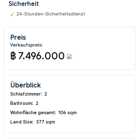
Sicherheit
24-Stunden-Sicherheitsdienst
Preis
Verkaufspreis:
฿ 7.496.000
Überblick
Schlafzimmer:
2
Bathroom:
2
Wohnfläche gesamt:
106 sqm
Land Size:
377 sqm