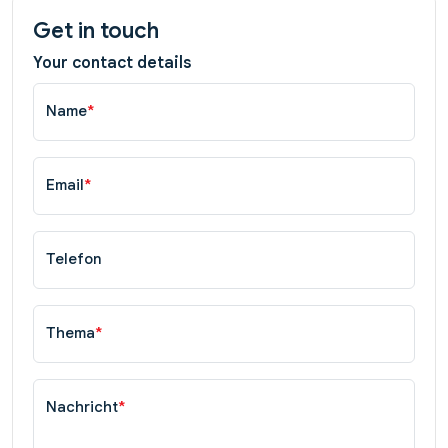
Get in touch
Your contact details
Name
*
Email
*
Telefon
Thema
*
Nachricht
*