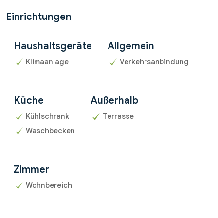
Einrichtungen
Haushaltsgeräte
Allgemein
Klimaanlage
Verkehrsanbindung
Küche
Außerhalb
Kühlschrank
Terrasse
Waschbecken
Zimmer
Wohnbereich