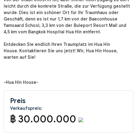
leicht durch die konkrete Straße, die zur Verfügung gestellt
wurde. Dies ist ein schöner Ort für Ihr Traumhaus oder
Geschäft, denn es ist nur 1,7 km von der Baeconhouse
Yamsaard School, 3,3 km von der Buleport Resort Mall und
4,5 km vom Bangkok Hospital Hua Hin entfernt.
Entdecken Sie endlich Ihren Traumplatz im Hua Hin
House. Kontaktieren Sie uns jetzt! Wir, Hua Hin House,
warten auf Sie!
-Hua Hin House-
Preis
Verkaufspreis:
฿ 30.000.000