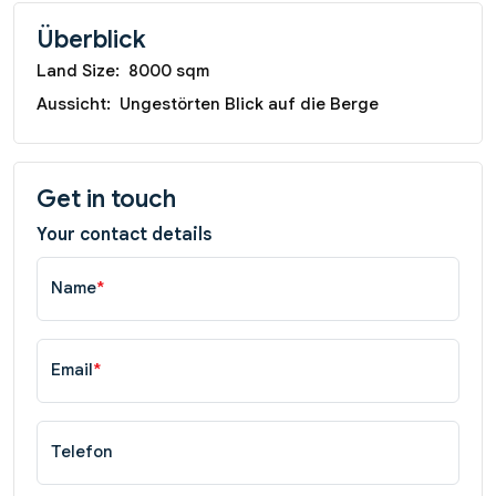
Überblick
Land Size:
8000 sqm
Aussicht:
Ungestörten Blick auf die Berge
Get in touch
Your contact details
Name
*
Email
*
Telefon