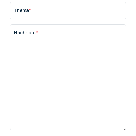
Thema
*
Nachricht
*