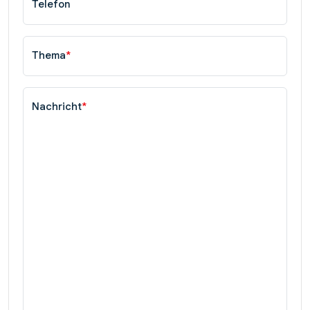
Telefon
Thema
*
Nachricht
*