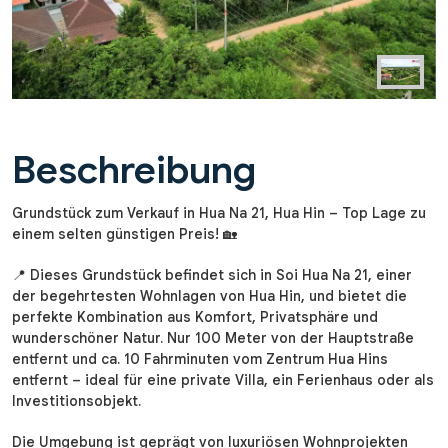
Beschreibung
Grundstück zum Verkauf in Hua Na 21, Hua Hin – Top Lage zu
einem selten günstigen Preis! 🏡
📍 Dieses Grundstück befindet sich in Soi Hua Na 21, einer
der begehrtesten Wohnlagen von Hua Hin, und bietet die
perfekte Kombination aus Komfort, Privatsphäre und
wunderschöner Natur. Nur 100 Meter von der Hauptstraße
entfernt und ca. 10 Fahrminuten vom Zentrum Hua Hins
entfernt – ideal für eine private Villa, ein Ferienhaus oder als
Investitionsobjekt.
Die Umgebung ist geprägt von luxuriösen Wohnprojekten