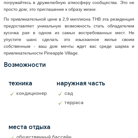
погружайтесь в дружелюбную атмосферу сообщества. Это не
просто дом; это приглашение к образу жизни.
По привлекательной цене в 2,9 миллиона THB эта резиденция
предоставляет уникальную возможность стать обладателем
кусочка рая в одном из самых востребованных мест. Не
упустите шанс сделать это изысканное жилье своим
собственным - ваш дом мечты ждет вас среди шарма и
привлекательности Pineapple Village.
Возможности
техника
наружная часть
кондиционер
сад
терраса
места отдыха
общественный бассейн