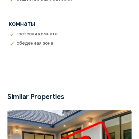
комнаты
гостевая комната
обеденная зона
Similar Properties