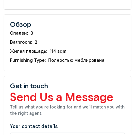
Обзор
Спален:
3
Bathroom:
2
Жилая площадь:
114 sqm
Furnishing Type:
Полностью меблирована
Get in touch
Send Us a Message
Tell us what you're looking for and we'll match you with
the right agent.
Your contact details