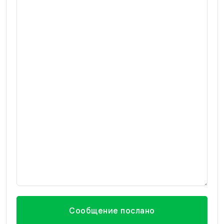
Сообщение послано