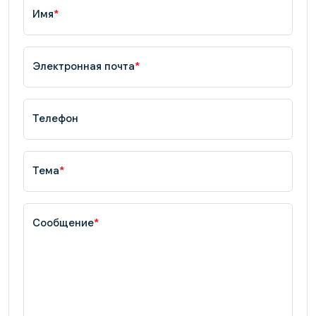
Имя
*
Электронная почта
*
Телефон
Тема
*
Сообщение
*