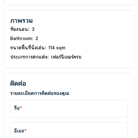
ภาพรวม
ห้องนอน:
3
Bathroom:
2
ขนาดพื้นที่นั่งเล่น:
114 sqm
ประเภทการตกแต่ง:
เฟอร์นิเจอร์ครบ
ติดต่อ
รายละเอียดการติดต่อของคุณ
ชื่อ
*
อีเมล
*