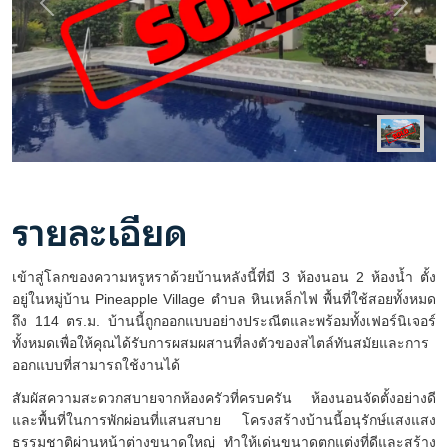
Previous
Next
รายละเอียด
เข้าสู่โลกของความหรูหราด้วยบ้านหลังนี้ที่มี
3
ห้องนอน
2
ห้องน้ำ ตั้ง
อยู่ในหมู่บ้าน
Pineapple Village
ตำบล หินเหล็กไฟ พื้นที่ใช้สอยทั้งหมด
ถึง
114
ตร.ม. บ้านนี้ถูกออกแบบอย่างประณีตและพร้อมทั้งเฟอร์นิเจอร์
ทั้งหมดเพื่อให้คุณได้รับการผสมผสานที่ลงตัวของสไตล์ทันสมัยและการ
ออกแบบที่สามารถใช้งานได้
สัมผัสความสะดวกสบายจากห้องครัวที่ครบครัน ห้องนอนจัดตั้งอย่างดี
และพื้นที่ในการพักผ่อนที่แสนสบาย โครงสร้างบ้านนี้อนุรักษ์แสงแสง
ธรรมชาติผ่านหน้าต่างขนาดใหญ่ ทำให้เด่นขนาดตกแต่งที่ดีและสร้าง