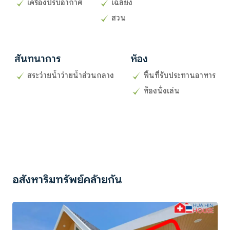
เครื่องปรับอากาศ
เฉลียง
สวน
สันทนาการ
ห้อง
สระว่ายน้ำว่ายน้ำส่วนกลาง
พื้นที่รับประทานอาหาร
ห้องนั่งเล่น
อสังหาริมทรัพย์คล้ายกัน