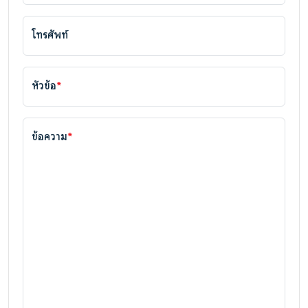
โทรศัพท์
หัวข้อ
*
ข้อความ
*