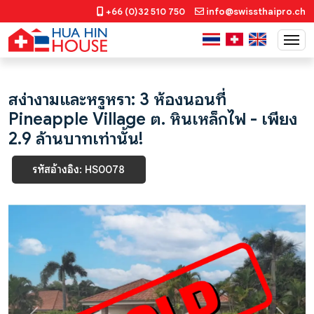
+66 (0)32 510 750
info@swissthaipro.ch
สง่างามและหรูหรา: 3 ห้องนอนที่
Pineapple Village ต. หินเหล็กไฟ - เพียง
2.9 ล้านบาทเท่านั้น!
รหัสอ้างอิง: HS0078