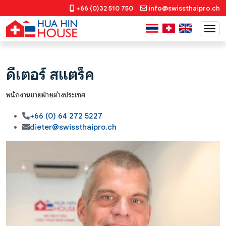
+66 (0)32 510 750
info@swissthaipro.ch
ดีเตอร์ สแตร็ค
พนักงานขายฝ่ายต่างประเทศ
+66 (0) 64 272 5227
dieter@swissthaipro.ch