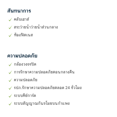
สันทนาการ
คลับเฮาส์
สระว่ายน้ำว่ายน้ำส่วนกลาง
ห้องฟิตเนส
ความปลอดภัย
กล้องวงจรปิด
การรักษาความปลอดภัยตอนกลางคืน
ความปลอดภัย
รปภ.รักษาความปลอดภัยตลอด 24 ชั่วโมง
ระบบคีย์การ์ด
ระบบสัญญาณกันขโมยบนกำแพง