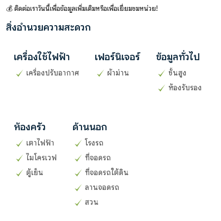
💰 ติดต่อเราวันนี้เพื่อข้อมูลเพิ่มเติมหรือเพื่อเยี่ยมชมหน่วย!
สิ่งอำนวยความสะดวก
เครื่องใช้ไฟฟ้า
เฟอร์นิเจอร์
ข้อมูลทั่วไป
เครื่องปรับอากาศ
ผ้าม่าน
ชั้นสูง
ห้องรับรอง
ห้องครัว
ด้านนอก
เตาไฟฟ้า
โรงรถ
ไมโครเวฟ
ที่จอดรถ
ตู้เย็น
ที่จอดรถใต้ดิน
ลานจอดรถ
สวน