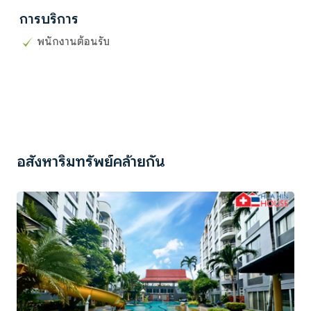
การบริการ
พนักงานต้อนรับ
อสังหาริมทรัพย์คล้ายกัน