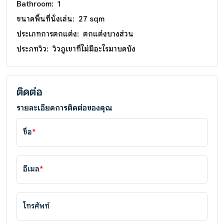
Bathroom:
1
ขนาดพื้นที่นั่งเล่น:
27 sqm
ประเภทการตกแต่ง:
ตกแต่งบางส่วน
ประภทวิว:
วิวภูเขาที่ไม่มีอะไรมาบดบัง
ติดต่อ
รายละเอียดการติดต่อของคุณ
ชื่อ
*
อีเมล
*
โทรศัพท์