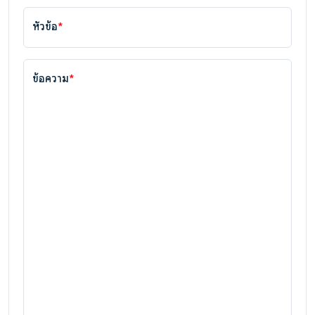
หัวข้อ
*
ข้อความ
*