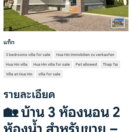
แท็ก
3 bedrooms villa for sale
Hua Hin Immobilien zu verkaufen
Hua Hin villa
Hua Hin villa for sale
Pet allowed
Thap Tai
Villa at Hua Hin
villa for sale
รายละเอียด
🏡
บ้าน 3 ห้องนอน 2
ห้องน้ำ สำหรับขาย –