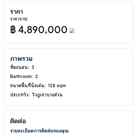
ราคา
ราคาขาย:
฿ 4,890,000
ภาพรวม
ห้องนอน:
3
Bathroom:
2
ขนาดพื้นที่นั่งเล่น:
128 sqm
ประภทวิว:
วิวภูเขาบางส่วน
ติดต่อ
รายละเอียดการติดต่อของคุณ