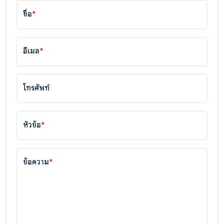
ชื่อ
*
อีเมล
*
โทรศัพท์
หัวข้อ
*
ข้อความ
*