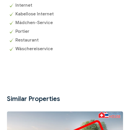
Internet
Kabellose Internet
Mädchen-Service
Portier
Restaurant
Wäschereiservice
Similar Properties