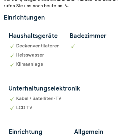
rufen Sie uns noch heute an! 📞
Einrichtungen
Haushaltsgeräte
Badezimmer
Deckenventilatoren
Heisswasser
Klimaanlage
Unterhaltungselektronik
Kabel / Satelliten-TV
LCD TV
Einrichtung
Allgemein