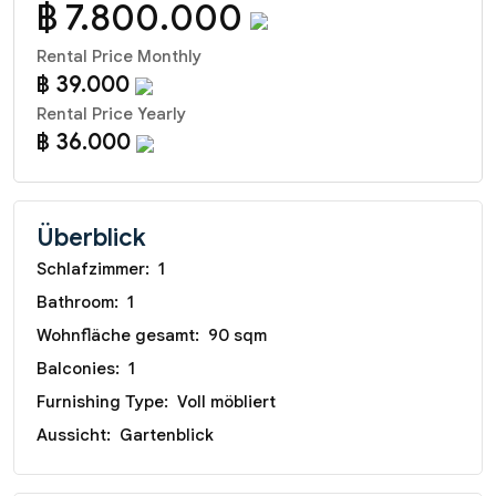
฿ 7.800.000
Rental Price Monthly
฿ 39.000
Rental Price Yearly
฿ 36.000
Überblick
Schlafzimmer:
1
Bathroom:
1
Wohnfläche gesamt:
90 sqm
Balconies:
1
Furnishing Type:
Voll möbliert
Aussicht:
Gartenblick