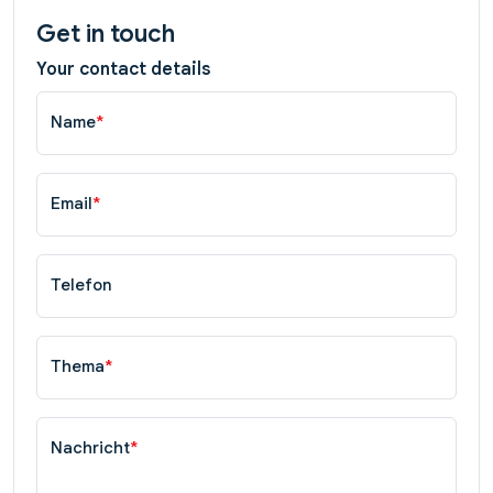
Get in touch
Your contact details
Name
*
Email
*
Telefon
Thema
*
Nachricht
*