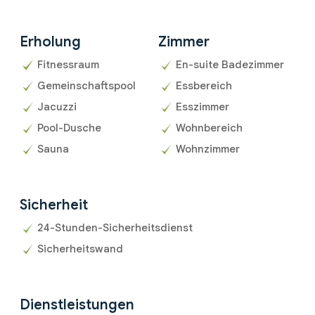
Erholung
Zimmer
Fitnessraum
En-suite Badezimmer
Gemeinschaftspool
Essbereich
Jacuzzi
Esszimmer
Pool-Dusche
Wohnbereich
Sauna
Wohnzimmer
Sicherheit
24-Stunden-Sicherheitsdienst
Sicherheitswand
Dienstleistungen