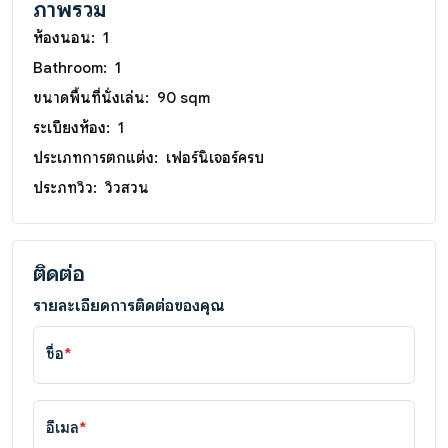
ภาพรวม
ห้องนอน:
1
Bathroom:
1
ขนาดพื้นที่นั่งเล่น:
90 sqm
ระเบียงห้อง:
1
ประเภทการตกแต่ง:
เฟอร์นิเจอร์ครบ
ประภทวิว:
วิวสวน
ติดต่อ
รายละเอียดการติดต่อของคุณ
ชื่อ
*
อีเมล
*