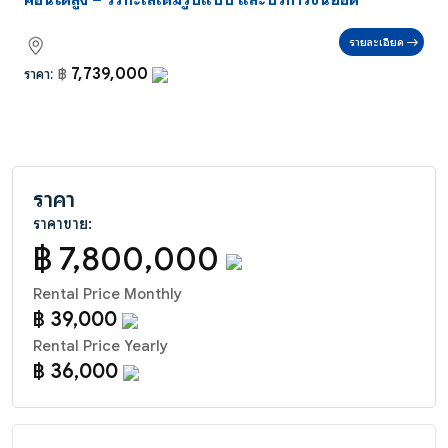
คอนโดสูง – วิวทะเลเต็มรูปแบบ และบริการชั้นยอด
รายละเอียด
7,739,000
ราคา:
฿
ราคา
ราคาขาย:
฿ 7,800,000
Rental Price Monthly
฿ 39,000
Rental Price Yearly
฿ 36,000