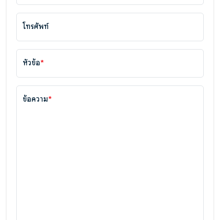
โทรศัพท์
หัวข้อ
*
ข้อความ
*