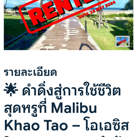
Previous
Next
รายละเอียด
🌟 ดำดิ่งสู่การใช้ชีวิต
สุดหรูที่
Malibu
Khao Tao
– โอเอซิส