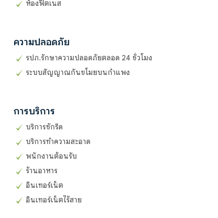
ห้องฟิตเนส
ความปลอดภัย
รปภ.รักษาความปลอดภัยตลอด 24 ชั่วโมง
ระบบสัญญาณกันขโมยบนกำแพง
การบริการ
บริการซักรีด
บริการทำความสะอาด
พนักงานต้อนรับ
ร้านอาหาร
อินเทอร์เน็ต
อินเทอร์เน็ตไร้สาย