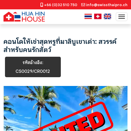
+66 (0)32 510 750
info@swissthaipro.ch
คอนโดให้เช่าสุดหรูที่มาลิบูเขาเต่า: สวรรค์
สำหรับคนรักสัตว์
รหัสอ้างอิง:
CS0029/CR0012