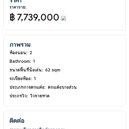
ราคา
ราคาขาย:
฿ 7,739,000
ภาพรวม
ห้องนอน:
2
Bathroom:
1
ขนาดพื้นที่นั่งเล่น:
62 sqm
ระเบียงห้อง:
1
ประเภทการตกแต่ง:
ตกแต่งบางส่วน
ประภทวิว:
วิวชายหาด
ติดต่อ