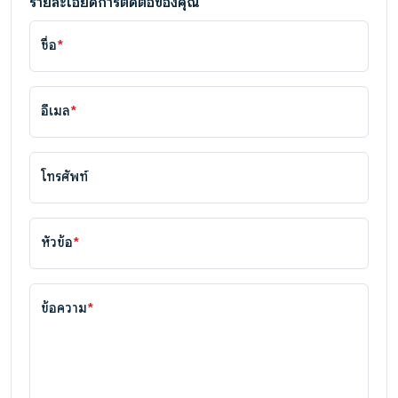
รายละเอียดการติดต่อของคุณ
ชื่อ
*
อีเมล
*
โทรศัพท์
หัวข้อ
*
ข้อความ
*