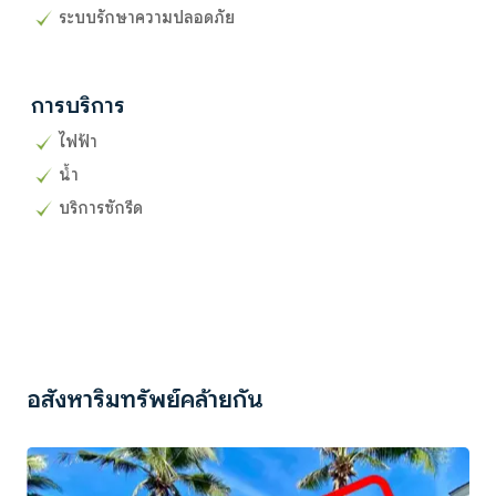
ระบบรักษาความปลอดภัย
การบริการ
ไฟฟ้า
น้ำ
บริการซักรีด
อสังหาริมทรัพย์คล้ายกัน