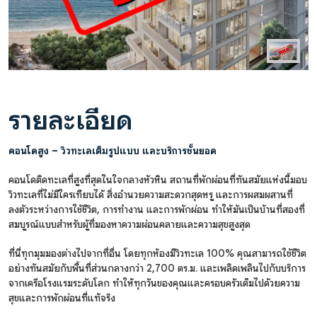
รายละเอียด
คอนโดสูง – วิวทะเลเต็มรูปแบบ และบริการชั้นยอด
คอนโดติดทะเลที่สูงที่สุดในใจกลางหัวหิน สถานที่พักผ่อนที่ทันสมัยแห่งนี้มอบ
วิวทะเลที่ไม่มีใครเทียบได้ สิ่งอำนวยความสะดวกสุดหรู และการผสมผสานที่
ลงตัวระหว่างการใช้ชีวิต, การทำงาน และการพักผ่อน ทำให้มันเป็นบ้านที่สองที่
สมบูรณ์แบบสำหรับผู้ที่มองหาความผ่อนคลายและความสุขสูงสุด
ที่นี่ทุกมุมมองต่างไปจากที่อื่น โดยทุกห้องมีวิวทะเล 100% คุณสามารถใช้ชีวิต
อย่างทันสมัยกับพื้นที่ส่วนกลางกว่า 2,700 ตร.ม. และเพลิดเพลินไปกับบริการ
จากเครือโรงแรมระดับโลก ทำให้ทุกวันของคุณและครอบครัวเต็มไปด้วยความ
สุขและการพักผ่อนที่แท้จริง