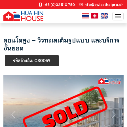
+66 (0)32 510 750
info@swissthaipro.ch
คอนโดสูง – วิวทะเลเต็มรูปแบบ และบริการ
ชั้นยอด
รหัสอ้างอิง: CS0059
Previous
Next