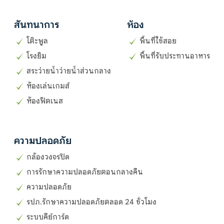
สันทนาการ
ห้อง
โต๊ะพูล
พื้นที่ใช้สอย
โรงยิม
พื้นที่รับประทานอาหาร
สระว่ายน้ำว่ายน้ำส่วนกลาง
ห้องเล่นเกมส์
ห้องฟิตเนส
ความปลอดภัย
กล้องวงจรปิด
การรักษาความปลอดภัยตอนกลางคืน
ความปลอดภัย
รปภ.รักษาความปลอดภัยตลอด 24 ชั่วโมง
ระบบคีย์การ์ด